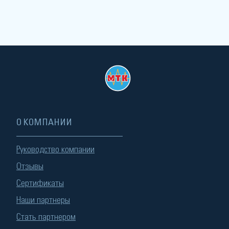
О КОМПАНИИ
Руководство компании
Отзывы
Сертификаты
Наши партнеры
Стать партнером