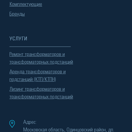
Комплектующие
Бренды
УСЛУГИ
Ремонт трансформаторов и
трансформаторных подстанций
Аренда трансформаторов и
подстанций (КТП/КТПН)
Лизинг трансформаторов и
трансформаторных подстанций
Адрес:
Московская область, Одинцовский район, дп.