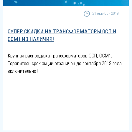
21 октября 2019
СУПЕР СКИДКИ НА ТРАНСФОРМАТОРЫ ОСП И
ОСМ1 ИЗ НАЛИЧИЯ!
Крупная распродажа трансформаторов ОСП, ОСМ1.
Торопитесь срок акции ограничен до сентября 2019 года
включительно!