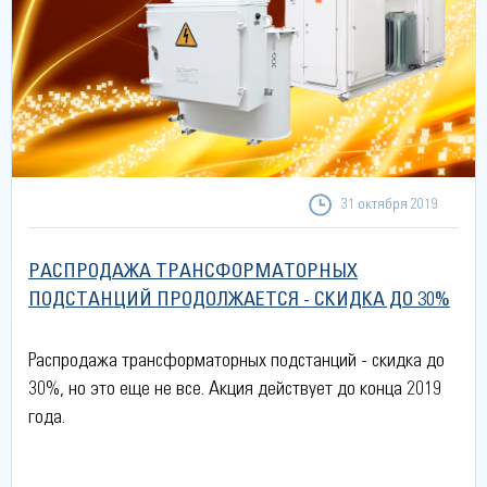
31 октября 2019
РАСПРОДАЖА ТРАНСФОРМАТОРНЫХ
ПОДСТАНЦИЙ ПРОДОЛЖАЕТСЯ - СКИДКА ДО 30%
Распродажа трансформаторных подстанций - скидка до
30%, но это еще не все. Акция действует до конца 2019
года.