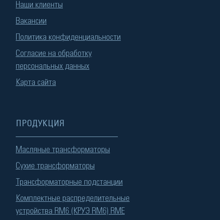
Наши клиенты
Вакансии
Политика конфиденциальности
Согласие на обработку
персональных данных
Карта сайта
ПРОДУКЦИЯ
Масляные трансформаторы
Сухие трансформаторы
Трансформаторные подстанции
Комплектные распределительные
устройства RM6 (КРУЭ RM6) RME