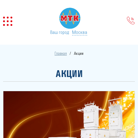
Москва
Ваш город:
Главная
Акции
АКЦИИ