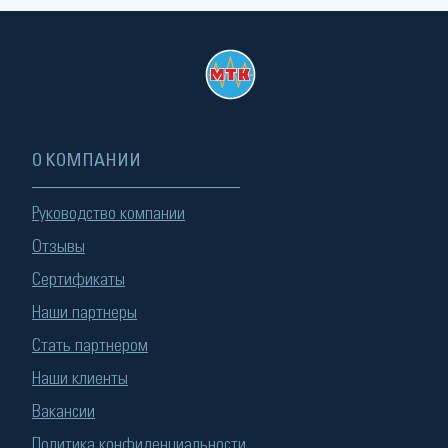
О КОМПАНИИ
Руководство компании
Отзывы
Сертификаты
Наши партнеры
Стать партнером
Наши клиенты
Вакансии
Политика конфиденциальности