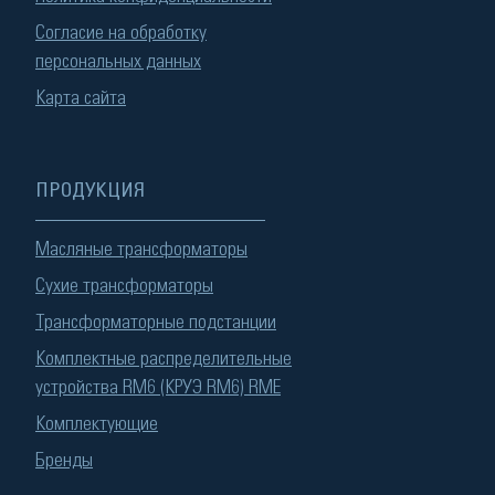
Согласие на обработку
персональных данных
Карта сайта
ПРОДУКЦИЯ
Масляные трансформаторы
Сухие трансформаторы
Трансформаторные подстанции
Комплектные распределительные
устройства RM6 (КРУЭ RM6) RME
Комплектующие
Бренды