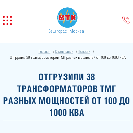
Москва
Ваш город:
Главная
О компании
Новости
Отгрузили 38 трансформаторов ТМГ разных мощностей от 100 до 1000 кВА
ОТГРУЗИЛИ 38
ТРАНСФОРМАТОРОВ ТМГ
РАЗНЫХ МОЩНОСТЕЙ ОТ 100 ДО
1000 КВА