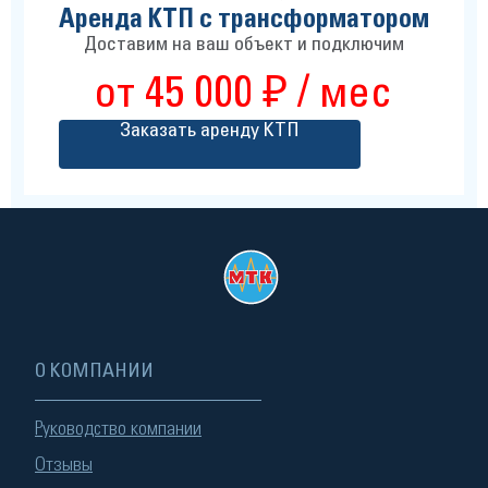
Аренда КТП с трансформатором
Доставим на ваш объект и подключим
от 45 000 ₽ / мес
Заказать аренду КТП
О КОМПАНИИ
Руководство компании
Отзывы