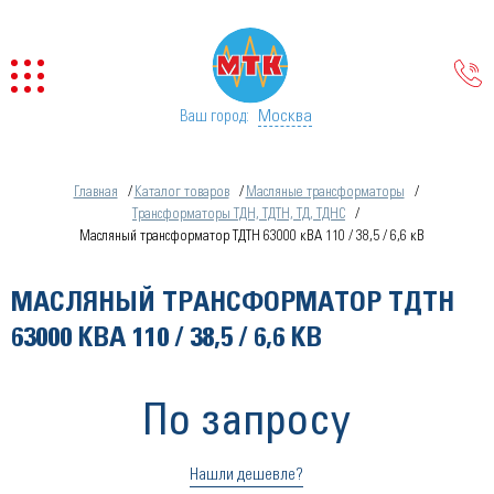
Москва
Ваш город:
Главная
Каталог товаров
Масляные трансформаторы
Трансформаторы ТДН, ТДТН, ТД, ТДНС
Масляный трансформатор ТДТН 63000 кВА 110 / 38,5 / 6,6 кВ
МАСЛЯНЫЙ ТРАНСФОРМАТОР ТДТН
63000 КВА 110 / 38,5 / 6,6 КВ
По запросу
Нашли дешевле?