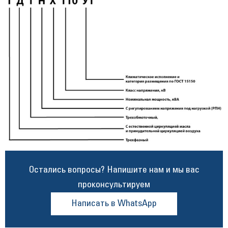
Остались вопросы? Напишите нам и мы вас
проконсультируем
Написать в WhatsApp