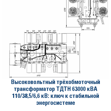
Высоковольтный трёхобмоточный
трансформатор ТДТН 63000 кВА
110/38,5/6,6 кВ: ключ к стабильной
энергосистеме