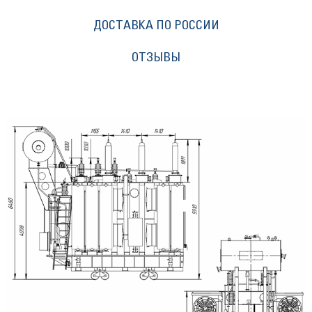
ДОСТАВКА ПО РОССИИ
ОТЗЫВЫ