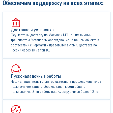
Обеспечим поддержку на всех этапах:
Доставка и установка
Осуществим доставку по Москве и МО нашим личным
транспортом. Установим оборудование на вашем обьекте в
соотвествии с нормами и правовыми актами. Доставка по
России через ТК из топ 10.
Пусконаладочные работы
Наши специалисты готовы осущеествить профессиональное
подключение вашего оборудования к сети общего
пользования. Опыт работы наших сотрудников более 10 лет.