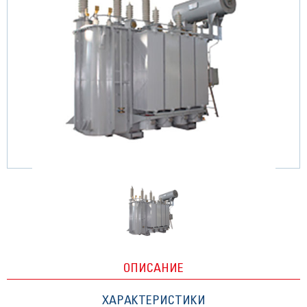
ОПИСАНИЕ
ХАРАКТЕРИСТИКИ