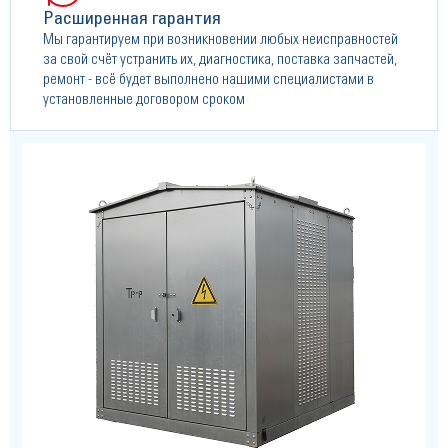
Расширенная гарантия
Мы гарантируем при возникновении любых неисправностей
за свой счёт устранить их, диагностика, поставка запчастей,
ремонт - всё будет выполнено нашими специалистами в
установленные договором сроком