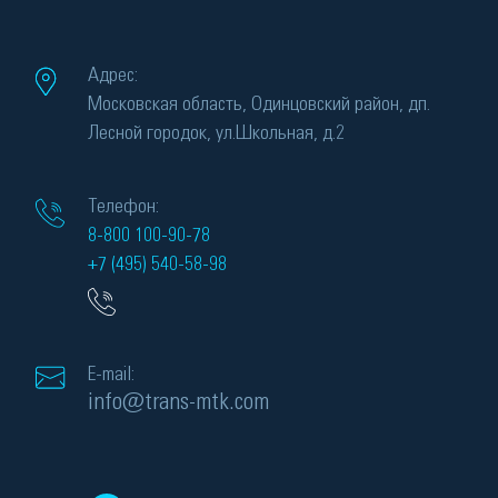
Адрес:
Московская область, Одинцовский район, дп.
Лесной городок, ул.Школьная, д.2
Телефон:
8-800 100-90-78
+7 (495) 540-58-98
E-mail:
info@trans-mtk.com