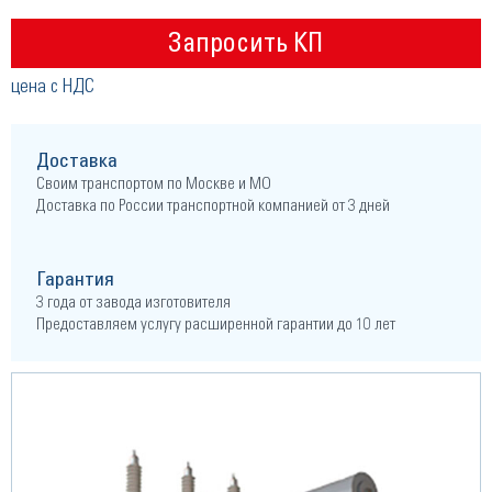
Запросить КП
цена с НДС
Доставка
Своим транспортом по Москве и МО
Доставка по России транспортной компанией от 3 дней
Гарантия
3 года от завода изготовителя
Предоставляем услугу расширенной гарантии до 10 лет