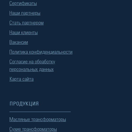
Сертификаты
Наши партнеры
Стать партнером
Наши клиенты
Вакансии
Политика конфиденциальности
Согласие на обработку
персональных данных
Карта сайта
ПРОДУКЦИЯ
Масляные трансформаторы
Сухие трансформаторы