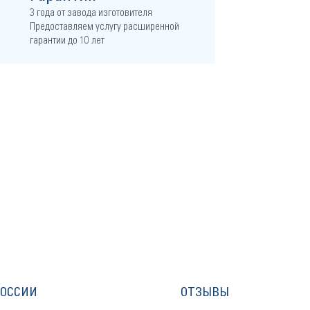
3 года от завода изготовителя
Предоставляем услугу расширенной
гарантии до 10 лет
РОССИИ
ОТЗЫВЫ