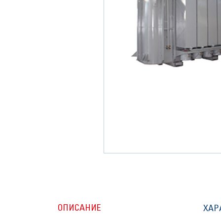
ОПИСАНИЕ
ХАР