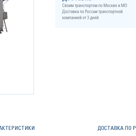
Своим транспортом по Москве и МО
Доставка по России транспортной
компанией от 3 дней
АКТЕРИСТИКИ
ДОСТАВКА ПО 