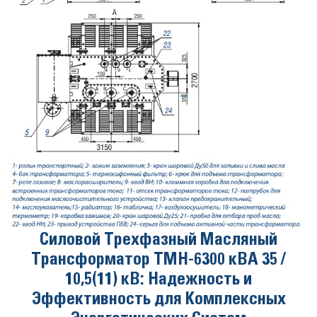
Силовой Трехфазный Масляный
Трансформатор ТМН-6300 кВА 35 /
10,5(11) кВ: Надежность и
Эффективность для Комплексных