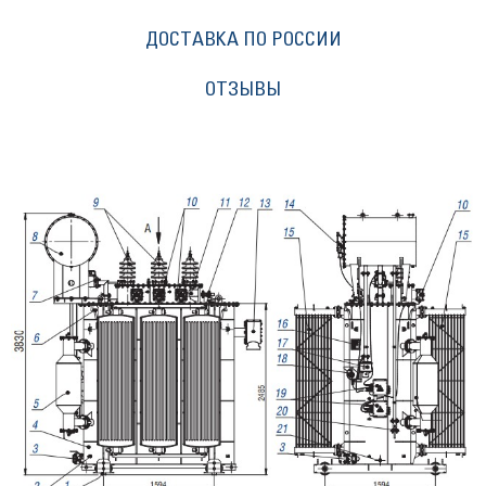
ДОСТАВКА ПО РОССИИ
ОТЗЫВЫ