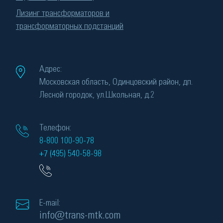
Лизинг трансформаторов и
трансформаторных подстанций
Адрес:
Московская область, Одинцовский район, дп.
Лесной городок, ул.Школьная, д.2
Телефон:
8-800 100-90-78
+7 (495) 540-58-98
E-mail:
info@trans-mtk.com