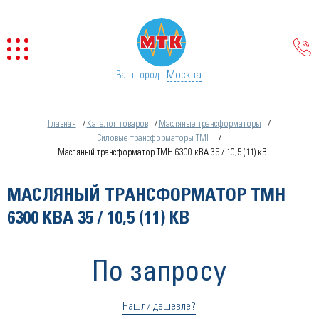
Москва
Ваш город:
Главная
Каталог товаров
Масляные трансформаторы
Силовые трансформаторы ТМН
Масляный трансформатор ТМН 6300 кВА 35 / 10,5 (11) кВ
МАСЛЯНЫЙ ТРАНСФОРМАТОР ТМН
6300 КВА 35 / 10,5 (11) КВ
По запросу
Нашли дешевле?