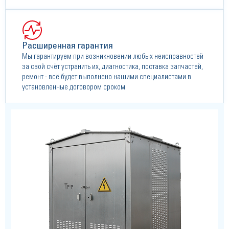
Расширенная гарантия
Мы гарантируем при возникновении любых неисправностей
за свой счёт устранить их, диагностика, поставка запчастей,
ремонт - всё будет выполнено нашими специалистами в
установленные договором сроком