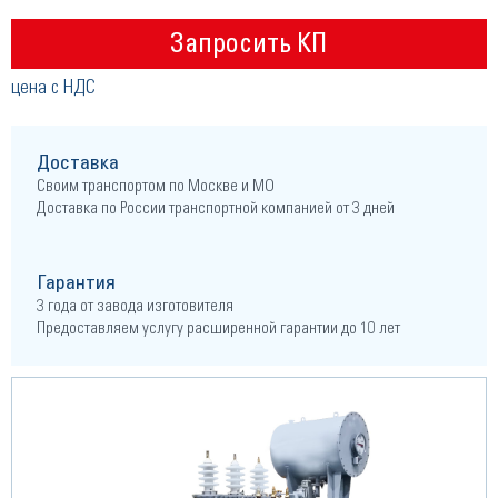
Запросить КП
цена с НДС
Доставка
Своим транспортом по Москве и МО
Доставка по России транспортной компанией от 3 дней
Гарантия
3 года от завода изготовителя
Предоставляем услугу расширенной гарантии до 10 лет