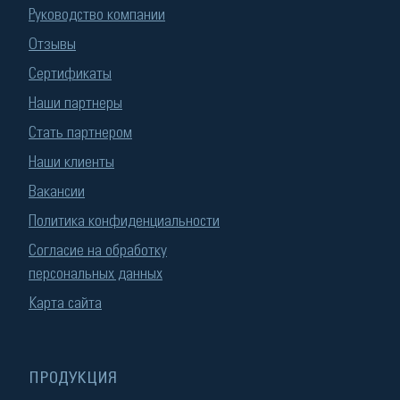
Руководство компании
Отзывы
Сертификаты
Наши партнеры
Стать партнером
Наши клиенты
Вакансии
Политика конфиденциальности
Согласие на обработку
персональных данных
Карта сайта
ПРОДУКЦИЯ