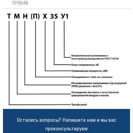
15150-69;
Остались вопросы? Напишите нам и мы вас
проконсультируем