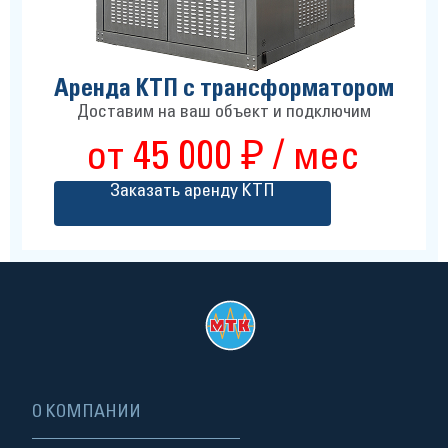
Аренда КТП с трансформатором
Доставим на ваш объект и подключим
от 45 000 ₽ / мес
Заказать аренду КТП
О КОМПАНИИ