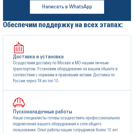
Написать в WhatsApp
Обеспечим поддержку на всех этапах:
Доставка и установка
Осуществим доставку по Москве и МО нашим личным
транспортом. Установим оборудование на вашем обьекте в
соотвествии с нормами и правовыми актами. Доставка по
России через ТК из топ 10.
Пусконаладочные работы
Наши специалисты готовы осущеествить профессиональное
подключение вашего оборудования к сети общего
пользования. Опыт работы наших сотрудников более 10 лет.