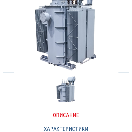
ОПИСАНИЕ
ХАРАКТЕРИСТИКИ