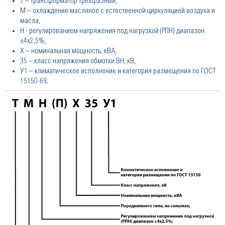
Т – трансформатор трехфазный,
М – охлаждение масляное с естественной циркуляцией воздуха и
масла,
Н - регулированием напряжения под нагрузкой (РПН) диапазон
±4х2,5%,
Х – номинальная мощность, кВА,
35 – класс напряжения обмотки ВН, кВ,
У1 – климатическое исполнение и категория размещения по ГОСТ
15150-69;