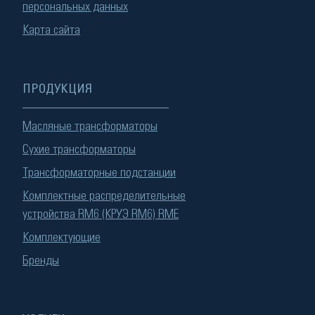
персональных данных
Карта сайта
ПРОДУКЦИЯ
Масляные трансформаторы
Сухие трансформаторы
Трансформаторные подстанции
Комплектные распределительные
устройства RM6 (КРУЭ RM6) RME
Комплектующие
Бренды