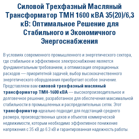
Силовой Трехфазный Масляный
Трансформатор ТМН 1600 кВА 35(20)/6,3
кВ: Оптимальное Решение для
Стабильного и Экономичного
Энергоснабжения
В условиях современного промышленного и энергетического сектора,
где стабильное и эффективное электроснабжение является
фундаментальным требованием, а оптимизация операционных
расходов — приоритетной задачей, выбор высококачественного
энергетического оборудования приобретает особое значение.
Представляем вам
силовой трехфазный масляный
трансформатор ТМН-1600 кВА
— высокопроизводительное и
долговечное решение, разработанное для обеспечения максимальной
стабильности в промышленных и распределительных сетях. Этот
трансформатор
идеально подходит для подстанций среднего
размера, производственных цехов и объектов коммерческой
недвижимости, которым необходимо эффективное понижение
напряжения с 35 кВ до 6.3 кВ и гарантированная надежность работы.