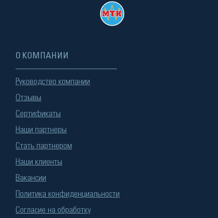
О КОМПАНИИ
Руководство компании
Отзывы
Сертификаты
Наши партнеры
Стать партнером
Наши клиенты
Вакансии
Политика конфиденциальности
Согласие на обработку