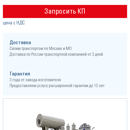
Запросить КП
цена с НДС
Доставка
Своим транспортом по Москве и МО
Доставка по России транспортной компанией от 3 дней
Гарантия
3 года от завода изготовителя
Предоставляем услугу расширенной гарантии до 10 лет