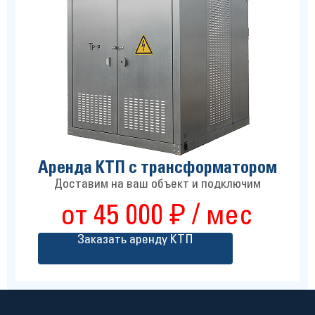
Аренда КТП с трансформатором
Доставим на ваш объект и подключим
от 45 000 ₽ / мес
Заказать аренду КТП