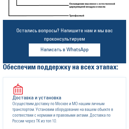
Остались вопросы? Напишите нам и мы вас
проконсультируем
Написать в WhatsApp
Обеспечим поддержку на всех этапах:
Доставка и установка
Осуществим доставку по Москве и МО нашим личным
транспортом. Установим оборудование на вашем обьекте в
соотвествии с нормами и правовыми актами. Доставка по
России через ТК из топ 10.