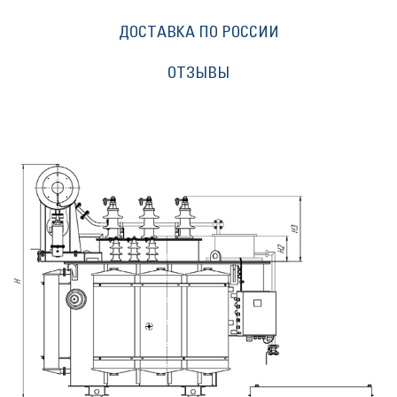
ДОСТАВКА ПО РОССИИ
ОТЗЫВЫ