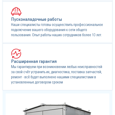
Пусконаладочные работы
Наши специалисты готовы осущеествить профессиональное
подключение вашего оборудования к сети общего
пользования. Опыт работы наших сотрудников более 10 лет.
Расширенная гарантия
Мы гарантируем при возникновении любых неисправностей
за свой счёт устранить их, диагностика, поставка запчастей,
ремонт - всё будет выполнено нашими специалистами в
установленные договором сроком