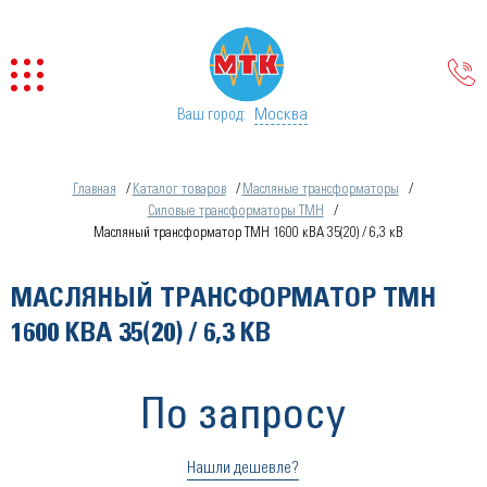
Москва
Ваш город:
Главная
Каталог товаров
Масляные трансформаторы
Силовые трансформаторы ТМН
Масляный трансформатор ТМН 1600 кВА 35(20) / 6,3 кВ
МАСЛЯНЫЙ ТРАНСФОРМАТОР ТМН
1600 КВА 35(20) / 6,3 КВ
По запросу
Нашли дешевле?