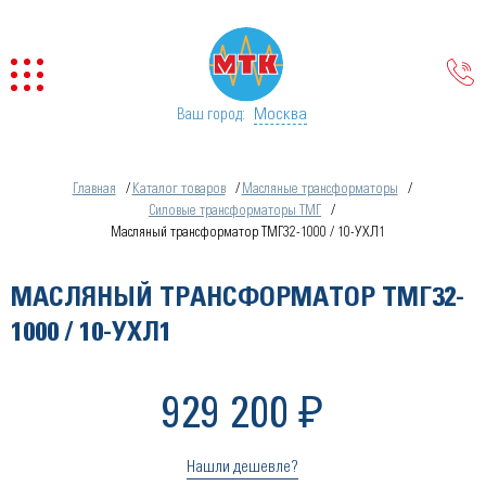
Москва
Ваш город:
Главная
Каталог товаров
Масляные трансформаторы
Силовые трансформаторы ТМГ
Масляный трансформатор ТМГ32-1000 / 10-УХЛ1
МАСЛЯНЫЙ ТРАНСФОРМАТОР ТМГ32-
1000 / 10-УХЛ1
929 200 ₽
Нашли дешевле?