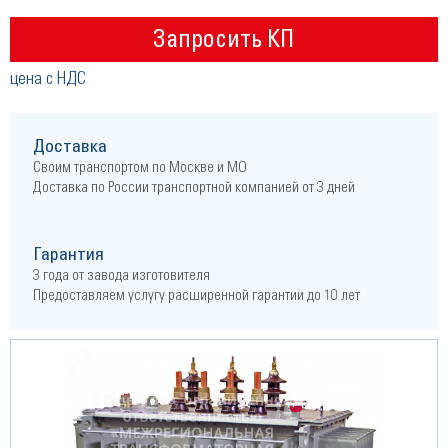
Запросить КП
цена с НДС
Доставка
Своим транспортом по Москве и МО
Доставка по России транспортной компанией от 3 дней
Гарантия
3 года от завода изготовителя
Предоставляем услугу расширенной гарантии до 10 лет