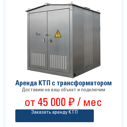
Аренда КТП с трансформатором
Доставим на ваш объект и подключим
от 45 000 ₽ / мес
Заказать аренду КТП