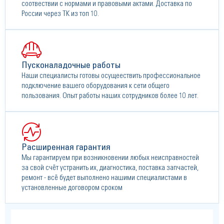
соотвествии с нормами и правовыми актами. Доставка по
России через ТК из топ 10.
Пусконаладочные работы
Наши специалисты готовы осущеествить профессиональное
подключение вашего оборудования к сети общего
пользования. Опыт работы наших сотрудников более 10 лет.
Расширенная гарантия
Мы гарантируем при возникновении любых неисправностей
за свой счёт устранить их, диагностика, поставка запчастей,
ремонт - всё будет выполнено нашими специалистами в
установленные договором сроком