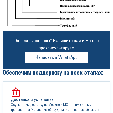
Остались вопросы? Напишите нам и мы вас
проконсультируем
Написать в WhatsApp
Обеспечим поддержку на всех этапах:
Доставка и установка
Осуществим доставку по Москве и МО нашим личным
транспортом. Установим оборудование на вашем обьекте в