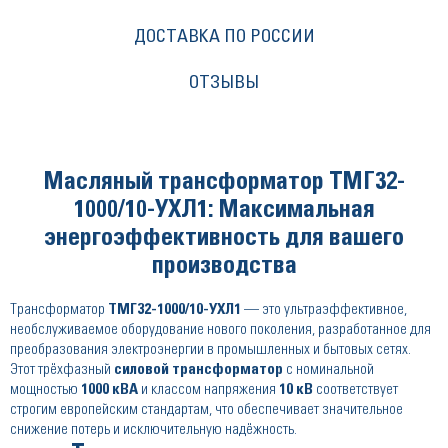
ДОСТАВКА ПО РОССИИ
ОТЗЫВЫ
Масляный трансформатор ТМГ32-
1000/10-УХЛ1: Максимальная
энергоэффективность для вашего
производства
Трансформатор
ТМГ32-1000/10-УХЛ1
— это ультраэффективное,
необслуживаемое оборудование нового поколения, разработанное для
преобразования электроэнергии в промышленных и бытовых сетях.
Этот трёхфазный
силовой трансформатор
с номинальной
мощностью
1000 кВА
и классом напряжения
10 кВ
соответствует
строгим европейским стандартам, что обеспечивает значительное
снижение потерь и исключительную надёжность.