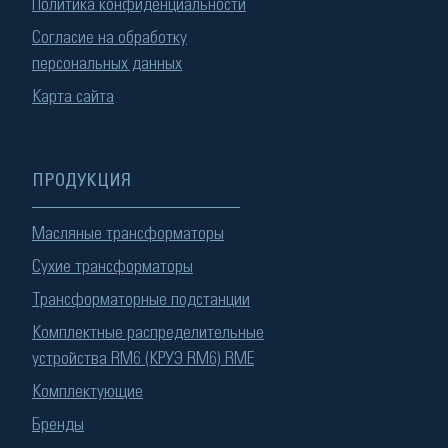
Политика конфиденциальности
Согласие на обработку
персональных данных
Карта сайта
ПРОДУКЦИЯ
Масляные трансформаторы
Сухие трансформаторы
Трансформаторные подстанции
Комплектные распределительные
устройства RM6 (КРУЭ RM6) RME
Комплектующие
Бренды