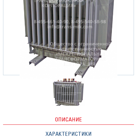
ОПИСАНИЕ
ХАРАКТЕРИСТИКИ