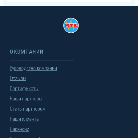
О КОМПАНИИ
Руководство компании
Отзывы
Сертификаты
Наши партнеры
Стать партнером
Наши клиенты
Вакансии