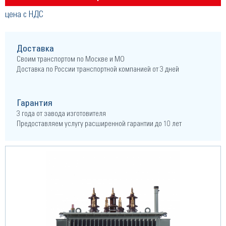
цена с НДС
Доставка
Своим транспортом по Москве и МО
Доставка по России транспортной компанией от 3 дней
Гарантия
3 года от завода изготовителя
Предоставляем услугу расширенной гарантии до 10 лет