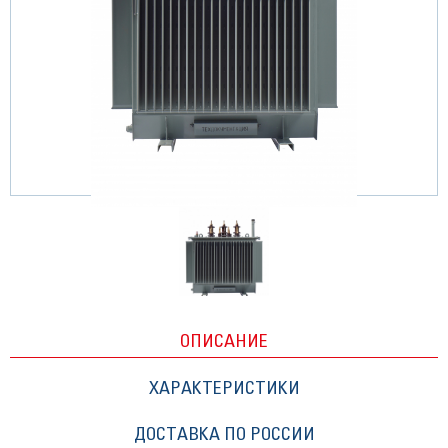
ОПИСАНИЕ
ХАРАКТЕРИСТИКИ
ДОСТАВКА ПО РОССИИ