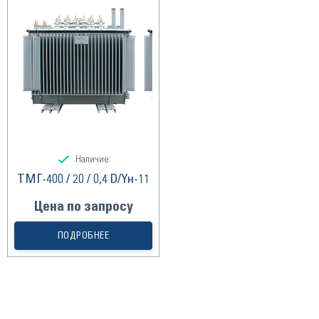
Наличие:
ТМГ-400 / 20 / 0,4 D/Yн-11
Цена по запросу
ПОДРОБНЕЕ