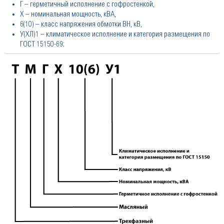
Г – герметичный исполнение с гофростенкой,
Х – номинальная мощность, кВА,
6(10) – класс напряжения обмотки ВН, кВ,
У(ХЛ)1 – климатическое исполнение и категория размещения по
ГОСТ 15150-69;