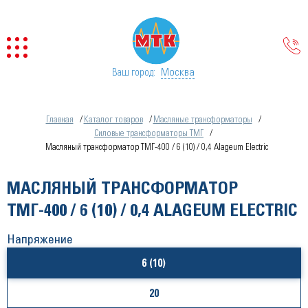
Москва
Ваш город:
Главная
Каталог товаров
Масляные трансформаторы
Силовые трансформаторы ТМГ
Масляный трансформатор ТМГ-400 / 6 (10) / 0,4 Alageum Electric
МАСЛЯНЫЙ ТРАНСФОРМАТОР
ТМГ-400 / 6 (10) / 0,4 ALAGEUM ELECTRIC
Напряжение
6 (10)
20