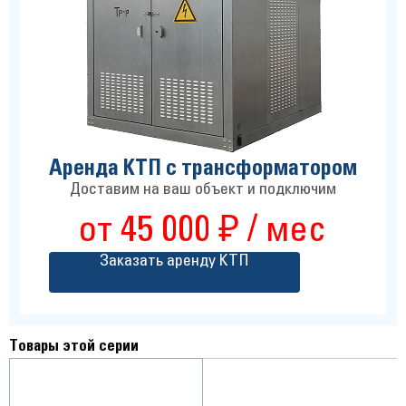
Аренда КТП с трансформатором
Доставим на ваш объект и подключим
от 45 000 ₽ / мес
Заказать аренду КТП
Товары этой серии