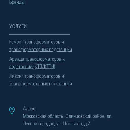
Бренды
УСЛУГИ
Ремонт трансформаторов и
трансформаторных подстанций
Аренда трансформаторов и
подстанций (КТП/КТПН)
Лизинг трансформаторов и
трансформаторных подстанций
Адрес:
Московская область, Одинцовский район, дп.
Лесной городок, ул.Школьная, д.2