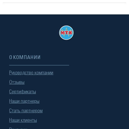
О КОМПАНИИ
Руководство компании
Отзывы
Сертификаты
Наши партнеры
Стать партнером
Наши клиенты