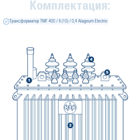
Комплектация:
Трансформатор ТМГ-400 / 6 (10) / 0,4 Alageum Electric