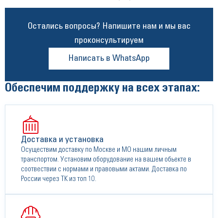
Остались вопросы? Напишите нам и мы вас
проконсультируем
Написать в WhatsApp
Обеспечим поддержку на всех этапах:
Доставка и установка
Осуществим доставку по Москве и МО нашим личным
транспортом. Установим оборудование на вашем обьекте в
соотвествии с нормами и правовыми актами. Доставка по
России через ТК из топ 10.