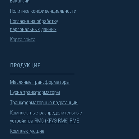
Вакансии
Политика конфиденциальности
Согласие на обработку
персональных данных
Карта сайта
ПРОДУКЦИЯ
Масляные трансформаторы
Сухие трансформаторы
Трансформаторные подстанции
Комплектные распределительные
устройства RM6 (КРУЭ RM6) RME
Комплектующие