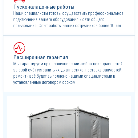
Пусконаладочные работы
Наши специалисты готовы осущеествить профессиональное
подключение вашего оборудования к сети общего
пользования. Опыт работы наших сотрудников более 10 лет.
Расширенная гарантия
Мы гарантируем при возникновении любых неисправностей
за свой счёт устранить их, диагностика, поставка запчастей,
ремонт - всё будет выполнено нашими специалистами в
установленные договором сроком