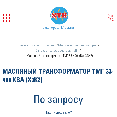
Москва
Ваш город:
Главная
Каталог товаров
Масляные трансформаторы
Силовые трансформаторы ТМГ
Масляный трансформатор ТМГ 33-400 кВА (Х3К2)
МАСЛЯНЫЙ ТРАНСФОРМАТОР ТМГ 33-
400 КВА (Х3К2)
По запросу
Нашли дешевле?