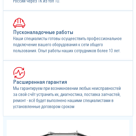
России через ТК из топ 10.
Пусконаладочные работы
Наши специалисты готовы осущеествить профессиональное
подключение вашего оборудования к сети общего
пользования. Опыт работы наших сотрудников более 10 лет.
Расширенная гарантия
Мы гарантируем при возникновении любых неисправностей
за свой счёт устранить их, диагностика, поставка запчастей,
ремонт - всё будет выполнено нашими специалистами в
установленные договором сроком