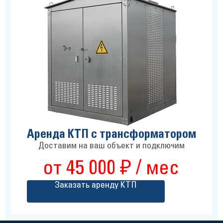
Аренда КТП с трансформатором
Доставим на ваш объект и подключим
от 45 000 ₽ / мес
Заказать аренду КТП