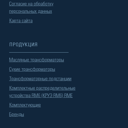
Согласие на обработку
персональных данных
Карта сайта
ПРОДУКЦИЯ
Масляные трансформаторы
Сухие трансформаторы
Трансформаторные подстанции
Комплектные распределительные
устройства RM6 (КРУЭ RM6) RME
Комплектующие
Бренды