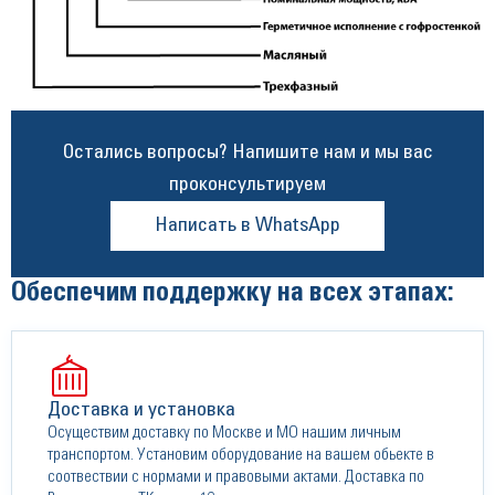
Остались вопросы? Напишите нам и мы вас
проконсультируем
Написать в WhatsApp
Обеспечим поддержку на всех этапах:
Доставка и установка
Осуществим доставку по Москве и МО нашим личным
транспортом. Установим оборудование на вашем обьекте в
соотвествии с нормами и правовыми актами. Доставка по