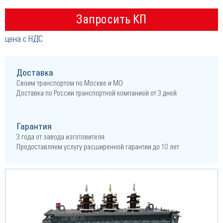
Запросить КП
цена с НДС
Доставка
Своим транспортом по Москве и МО
Доставка по России транспортной компанией от 3 дней
Гарантия
3 года от завода изготовителя
Предоставляем услугу расширенной гарантии до 10 лет