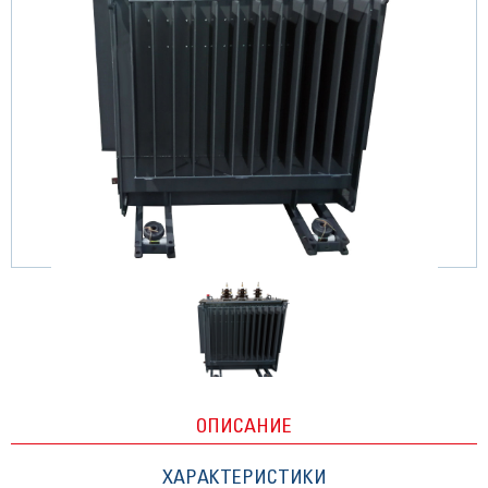
ОПИСАНИЕ
ХАРАКТЕРИСТИКИ