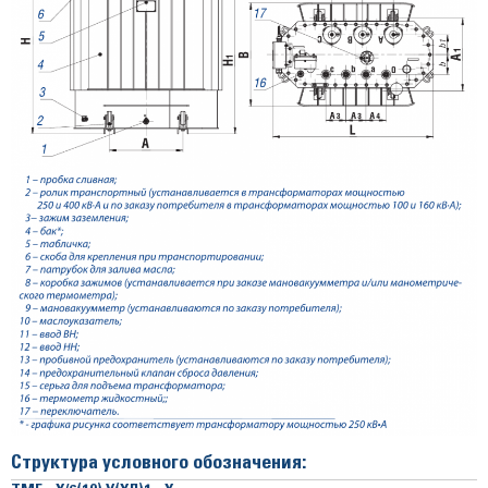
Структура условного обозначения: