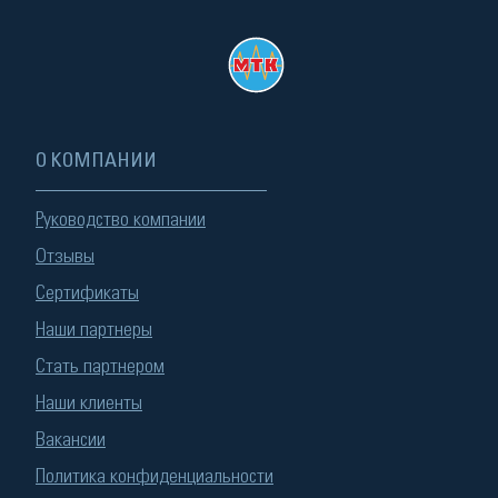
О КОМПАНИИ
Руководство компании
Отзывы
Сертификаты
Наши партнеры
Стать партнером
Наши клиенты
Вакансии
Политика конфиденциальности