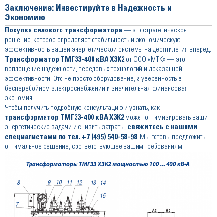
Заключение: Инвестируйте в Надежность и
Экономию
Покупка
силового трансформатора
— это стратегическое
решение, которое определяет стабильность и экономическую
эффективность вашей энергетической системы на десятилетия вперед.
Трансформатор ТМГ33-400 кВА Х3К2
от ООО «МТК» — это
воплощение надежности, передовых технологий и доказанной
эффективности. Это не просто оборудование, а уверенность в
бесперебойном электроснабжении и значительная финансовая
экономия.
Чтобы получить подробную консультацию и узнать, как
трансформатор ТМГ33-400 кВА Х3К2
может оптимизировать ваши
энергетические задачи и снизить затраты,
свяжитесь с нашими
специалистами по тел. +7 (495) 540-58-98
. Мы готовы предложить
оптимальное решение, соответствующее вашим требованиям.