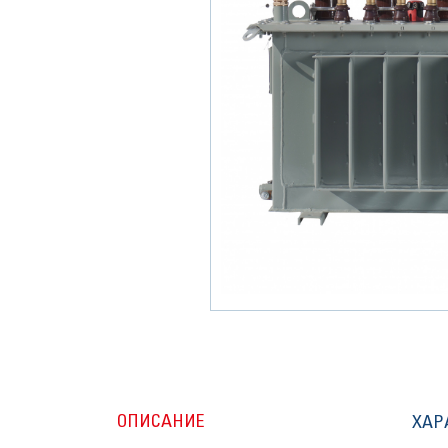
ОПИСАНИЕ
ХАР