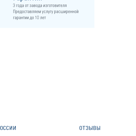
3 года от завода изготовителя
Предоставляем услугу расширенной
гарантии до 10 лет
РОССИИ
ОТЗЫВЫ