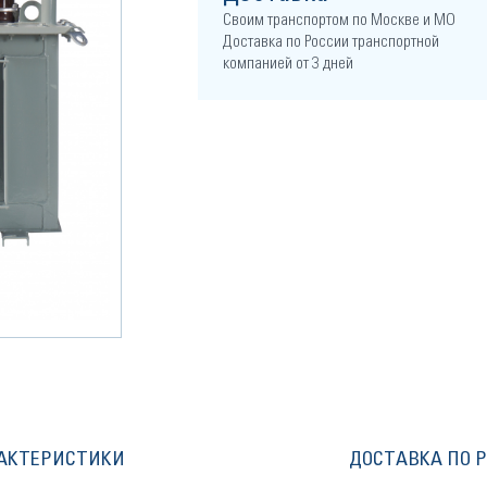
Своим транспортом по Москве и МО
Доставка по России транспортной
компанией от 3 дней
АКТЕРИСТИКИ
ДОСТАВКА ПО 