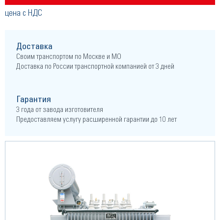
цена с НДС
Доставка
Своим транспортом по Москве и МО
Доставка по России транспортной компанией от 3 дней
Гарантия
3 года от завода изготовителя
Предоставляем услугу расширенной гарантии до 10 лет