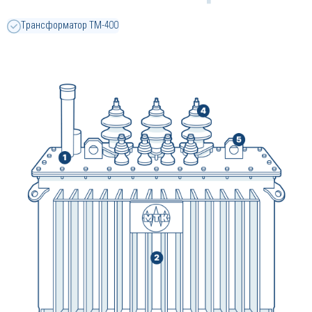
Трансформатор ТМ-400