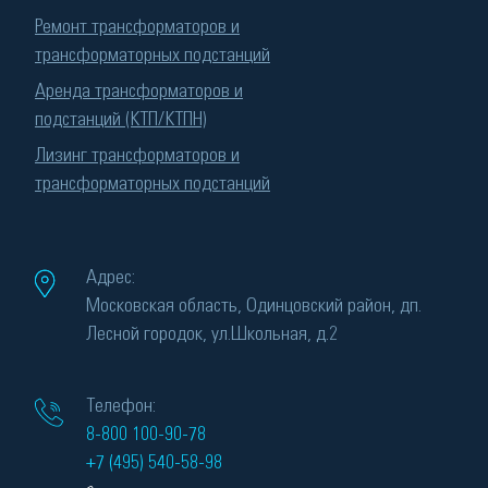
Ремонт трансформаторов и
трансформаторных подстанций
Аренда трансформаторов и
подстанций (КТП/КТПН)
Лизинг трансформаторов и
трансформаторных подстанций
Адрес:
Московская область, Одинцовский район, дп.
Лесной городок, ул.Школьная, д.2
Телефон:
8-800 100-90-78
+7 (495) 540-58-98