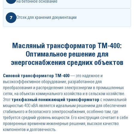
на бетонное основание
7
Отсек для хранения документации
Масляный трансформатор ТМ-400:
Оптимальное решение для
энергоснабжения средних объектов
Силовой трансформатор ТМ-400
— это надежное и
высокоэффективное оборудование, разработанное для
преобразования и распределения электроэнергии в промышленных
сетях, на объектах коммунального хозяйства и в сельском хозяйстве.
Этот
трехфазный понижающий трансформатор
с номинальной
мощностью 400 кВА является идеальным решением для обеспечения
стабильного и безопасного электроснабжения, особенно там, где
требуется средний уровень мощности. Его конструкция сочетает в себе
проверенные временем инженерные решения, высокое качество
компонентов и долговечность.