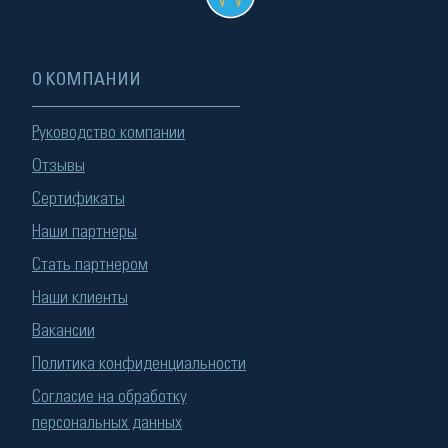
О КОМПАНИИ
Руководство компании
Отзывы
Сертификаты
Наши партнеры
Стать партнером
Наши клиенты
Вакансии
Политика конфиденциальности
Согласие на обработку
персональных данных