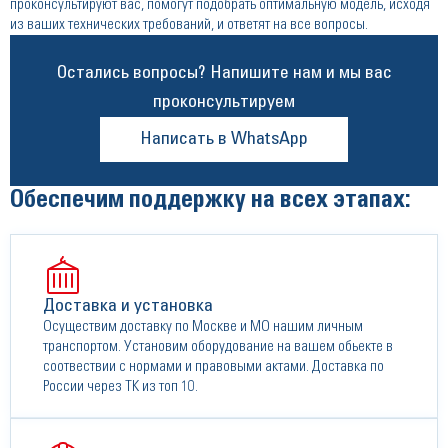
проконсультируют вас, помогут подобрать оптимальную модель, исходя
из ваших технических требований, и ответят на все вопросы.
Остались вопросы? Напишите нам и мы вас
проконсультируем
Написать в WhatsApp
Обеспечим поддержку на всех этапах:
Доставка и установка
Осуществим доставку по Москве и МО нашим личным
транспортом. Установим оборудование на вашем обьекте в
соотвествии с нормами и правовыми актами. Доставка по
России через ТК из топ 10.