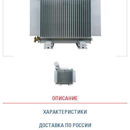
ОПИСАНИЕ
ХАРАКТЕРИСТИКИ
ДОСТАВКА ПО РОССИИ