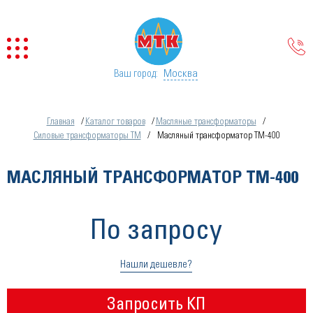
Москва
Ваш город:
Главная
Каталог товаров
Масляные трансформаторы
Силовые трансформаторы ТМ
Масляный трансформатор ТМ-400
МАСЛЯНЫЙ ТРАНСФОРМАТОР ТМ-400
По запросу
Нашли дешевле?
Запросить КП