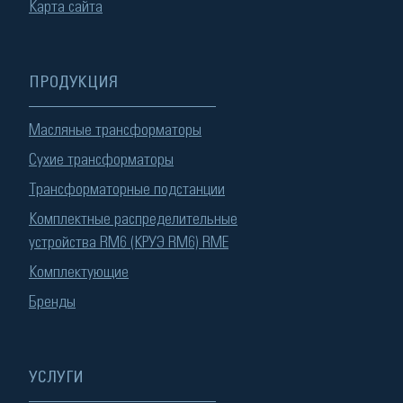
Карта сайта
ПРОДУКЦИЯ
Масляные трансформаторы
Сухие трансформаторы
Трансформаторные подстанции
Комплектные распределительные
устройства RM6 (КРУЭ RM6) RME
Комплектующие
Бренды
УСЛУГИ