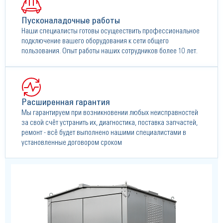
Пусконаладочные работы
Наши специалисты готовы осущеествить профессиональное
подключение вашего оборудования к сети общего
пользования. Опыт работы наших сотрудников более 10 лет.
Расширенная гарантия
Мы гарантируем при возникновении любых неисправностей
за свой счёт устранить их, диагностика, поставка запчастей,
ремонт - всё будет выполнено нашими специалистами в
установленные договором сроком