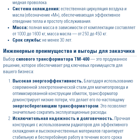
медная проволока.
Система охлаждения:
естественная циркуляция воздуха и
масла (обозначение «М»), обеспечивающая эффективное
отведение тепла и простоту обслуживания.
Масса:
полная масса в зависимости от комплектации составляет
от 1000 до 1600 кг, масса масла — от 250 до 450 кг.
Срок службы:
не менее 30 лет.
Инженерные преимущества и выгоды для заказчика
Выбор
силового трансформатора ТМ-400
— это продуманное
решение, которое обеспечивает ряд ключевых преимуществ для
вашего бизнеса:
Высокая энергоэффективность.
Благодаря использованию
современной электротехнической стали для магнитопровода и
оптимизированной конструкции обмоток, трансформатор
демонстрирует низкие потери, что делает его по-настоящему
энергосберегающим трансформатором
. Это позволяет
значительно сократить эксплуатационные расходы.
Исключительная надежность и долговечность.
Прочная
конструкция с использованием радиаторов для эффективного
охлаждения и высококачественных материалов гарантирует
стабильную и бесперебойную работу в течение всего срока