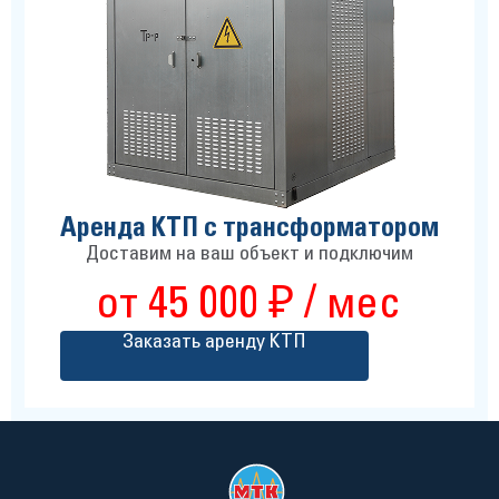
Аренда КТП с трансформатором
Доставим на ваш объект и подключим
от 45 000 ₽ / мес
Заказать аренду КТП