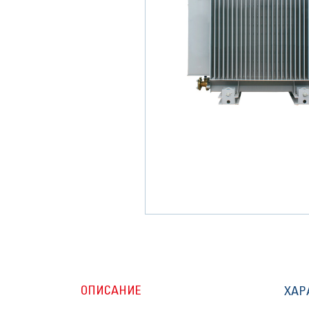
ОПИСАНИЕ
ХАР