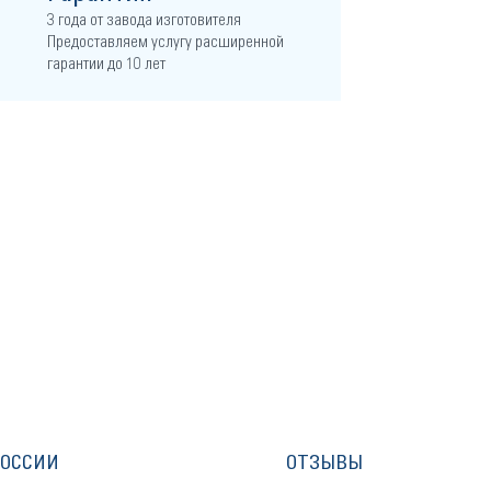
3 года от завода изготовителя
Предоставляем услугу расширенной
гарантии до 10 лет
РОССИИ
ОТЗЫВЫ