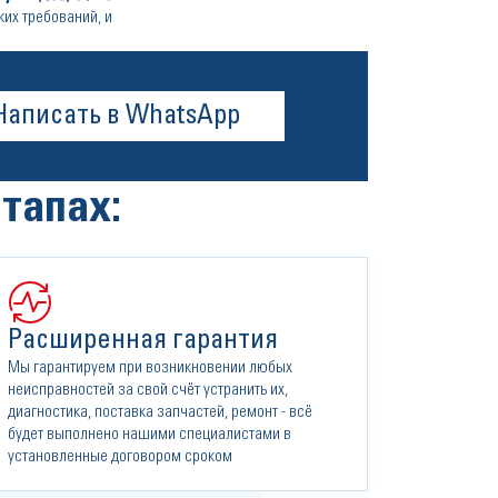
их требований, и
Написать в WhatsApp
тапах:
Расширенная гарантия
Мы гарантируем при возникновении любых
неисправностей за свой счёт устранить их,
диагностика, поставка запчастей, ремонт - всё
будет выполнено нашими специалистами в
установленные договором сроком