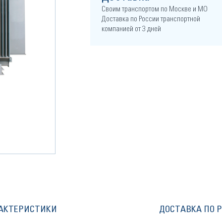
Своим транспортом по Москве и МО
Доставка по России транспортной
компанией от 3 дней
АКТЕРИСТИКИ
ДОСТАВКА ПО 