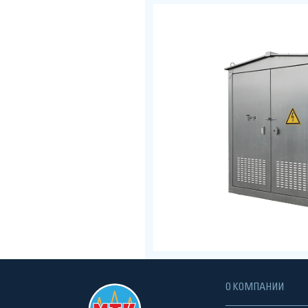
О КОМПАНИИ