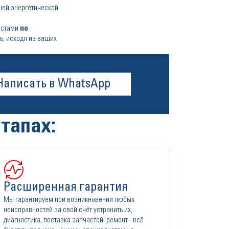
шей энергетической
листами
по
ь, исходя из ваших
Написать в WhatsApp
тапах:
Расширенная гарантия
Мы гарантируем при возникновении любых
неисправностей за свой счёт устранить их,
диагностика, поставка запчастей, ремонт - всё