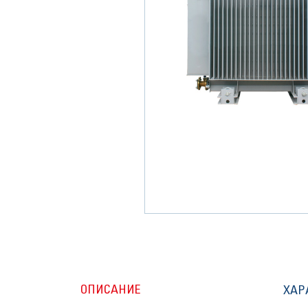
ОПИСАНИЕ
ХАР