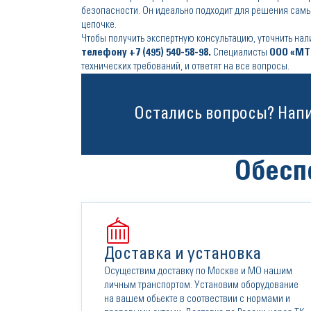
безопасности. Он идеально подходит для решения сам
цепочке.
Чтобы получить экспертную консультацию, уточнить н
телефону
+7 (495) 540-58-98
.
Специалисты
ООО «МТ
технических требований, и ответят на все вопросы.
Остались вопросы? Нап
Обесп
Доставка и установка
Осуществим доставку по Москве и МО нашим
личным транспортом. Установим оборудование
на вашем обьекте в соотвествии с нормами и