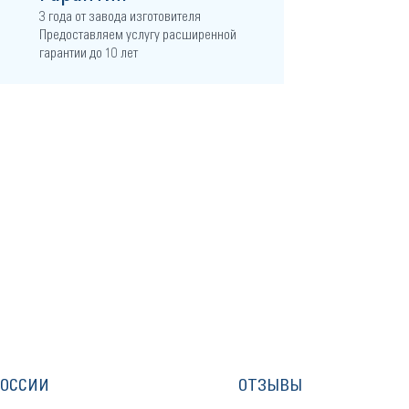
3 года от завода изготовителя
Предоставляем услугу расширенной
гарантии до 10 лет
РОССИИ
ОТЗЫВЫ