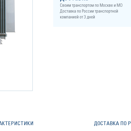
Своим транспортом по Москве и МО
Доставка по России транспортной
компанией от 3 дней
АКТЕРИСТИКИ
ДОСТАВКА ПО 