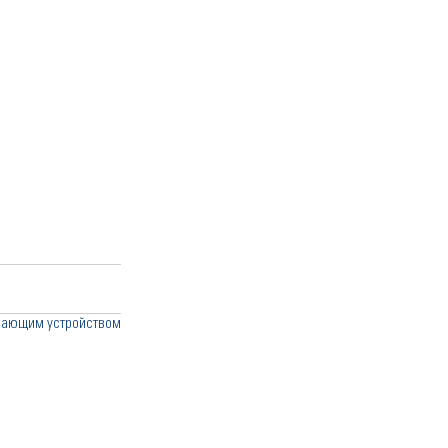
чающим устройством