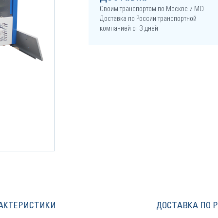
Своим транспортом по Москве и МО
Доставка по России транспортной
компанией от 3 дней
АКТЕРИСТИКИ
ДОСТАВКА ПО 