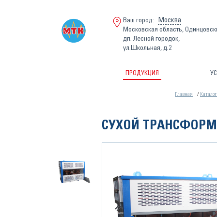
Москва
Ваш город:
Московская область, Одинцовск
дп. Лесной городок,
ул.Школьная, д.2
ПРОДУКЦИЯ
УС
Главная
Каталог
СУХОЙ ТРАНСФОРМАТО