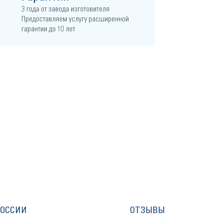
3 года от завода изготовителя
Предоставляем услугу расширенной
гарантии до 10 лет
РОССИИ
ОТЗЫВЫ