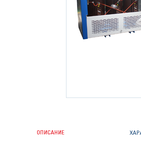
ОПИСАНИЕ
ХАР