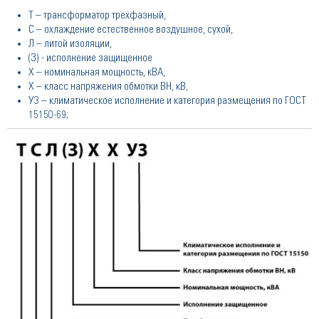
Т – трансформатор трехфазный,
С – охлаждение естественное воздушное, сухой,
Л – литой изоляции,
(З) - исполнение защищенное
Х – номинальная мощность, кВА,
Х – класс напряжения обмотки ВН, кВ,
У3 – климатическое исполнение и категория размещения по ГОСТ
15150-69;