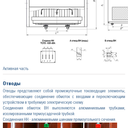
Активная часть
Отводы
Отводы представляют собой промежуточные токоведущие элементы,
обеспечивающие соединение обмоток с вводами и переключающим
устройством в требуемую электрическую схему.
Соединения обмоток ВН выполняются алюминиевыми трубками,
изолированными термоусадочной трубкой.
Соединения НН - алюминиевыми шинами прямоугольного сечения.