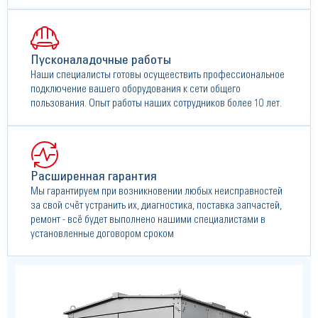
Пусконаладочные работы
Наши специалисты готовы осущеествить профессиональное
подключение вашего оборудования к сети общего
пользования. Опыт работы наших сотрудников более 10 лет.
Расширенная гарантия
Мы гарантируем при возникновении любых неисправностей
за свой счёт устранить их, диагностика, поставка запчастей,
ремонт - всё будет выполнено нашими специалистами в
установленные договором сроком