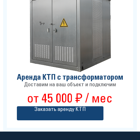
Аренда КТП с трансформатором
Доставим на ваш объект и подключим
от 45 000 ₽ / мес
Заказать аренду КТП