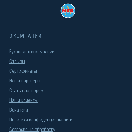
О КОМПАНИИ
Руководство компании
Отзывы
Сертификаты
Наши партнеры
Стать партнером
Наши клиенты
Вакансии
Политика конфиденциальности
Согласие на обработку