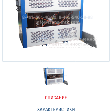
ОПИСАНИЕ
ХАРАКТЕРИСТИКИ