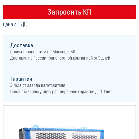
Запросить КП
цена с НДС
Доставка
Своим транспортом по Москве и МО
Доставка по России транспортной компанией от 3 дней
Гарантия
3 года от завода изготовителя
Предоставляем услугу расширенной гарантии до 10 лет