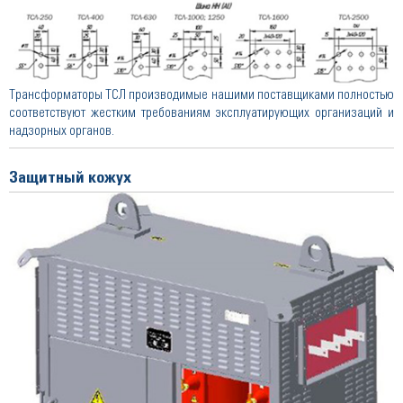
Трансформаторы ТСЛ производимые нашими поставщиками полностью
соответствуют жестким требованиям эксплуатирующих организаций и
надзорных органов.
Защитный кожух