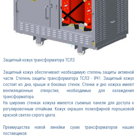
Защитный кожух трансформатора ТСЛЗ.
Защитный кожух обеспечивает необходимую степень защиты активной
части. Степень защиты трансформатора ТСЛЗ - IP41. Защитный кожух
состоит из дна, крыши и боковых стенок. Стенки и дно кожуха имеют
вентиляционные отверстия, необходимые для охлаждения
трансформатора.
На широких стенках кожуха имеются съемные панели для доступа к
регулировочным отпайкам. Кожух окрашен полиэфирной порошковой
краской светло-серого цвета.
Преимущества новой линейки сухих трансформаторов наших
поставщиков: