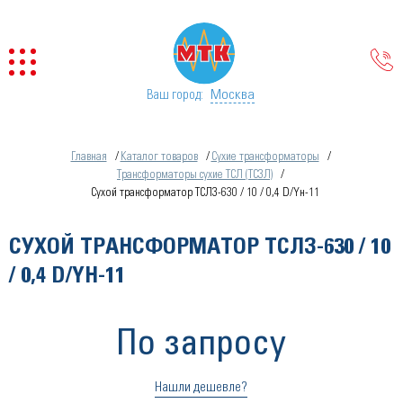
Москва
Ваш город:
Главная
Каталог товаров
Сухие трансформаторы
Трансформаторы сухие ТСЛ (ТСЗЛ)
Сухой трансформатор ТСЛЗ-630 / 10 / 0,4 D/Yн-11
СУХОЙ ТРАНСФОРМАТОР ТСЛЗ-630 / 10
/ 0,4 D/YН-11
По запросу
Нашли дешевле?