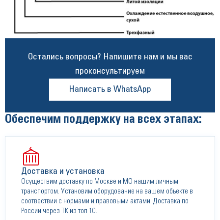
Остались вопросы? Напишите нам и мы вас
проконсультируем
Написать в WhatsApp
Обеспечим поддержку на всех этапах:
Доставка и установка
Осуществим доставку по Москве и МО нашим личным
транспортом. Установим оборудование на вашем обьекте в
соотвествии с нормами и правовыми актами. Доставка по
России через ТК из топ 10.