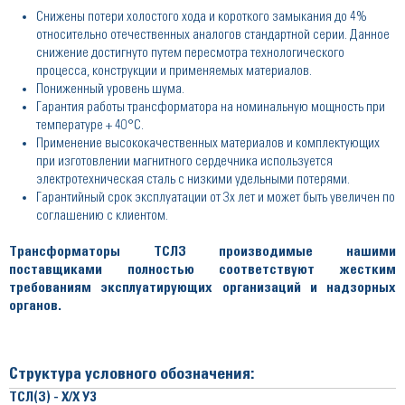
Снижены потери холостого хода и короткого замыкания до 4%
относительно отечественных аналогов стандартной серии. Данное
снижение достигнуто путем пересмотра технологического
процесса, конструкции и применяемых материалов.
Пониженный уровень шума.
Гарантия работы трансформатора на номинальную мощность при
температуре + 40°С.
Применение высококачественных материалов и комплектующих
при изготовлении магнитного сердечника используется
электротехническая сталь с низкими удельными потерями.
Гарантийный срок эксплуатации от 3х лет и может быть увеличен по
соглашению с клиентом.
Трансформаторы ТСЛЗ производимые нашими
поставщиками полностью соответствуют жестким
требованиям эксплуатирующих организаций и надзорных
органов.
Структура условного обозначения:
ТСЛ(З) - Х/Х У3