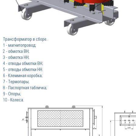
Трансформатор в сборе.
1 - магнитопровод;
2 - обмотка ВН;
3 - обмотка НН;
4 - отводы обмотки ВН;
5 - отводы обмотки НН.
6 - Клеммная коробка;
7 - Термопары;
8 - Паспортная табличка;
9 - Опоры;
10 - Колеса.