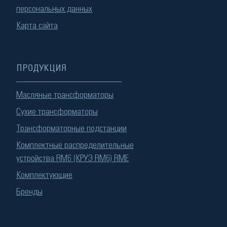
персональных данных
Карта сайта
ПРОДУКЦИЯ
Масляные трансформаторы
Сухие трансформаторы
Трансформаторные подстанции
Комплектные распределительные
устройства RM6 (КРУЭ RM6) RME
Комплектующие
Бренды