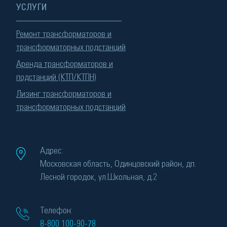
УСЛУГИ
Ремонт трансформаторов и
трансформаторных подстанций
Аренда трансформаторов и
подстанций (КТП/КТПН)
Лизинг трансформаторов и
трансформаторных подстанций
Адрес:
Московская область, Одинцовский район, дп.
Лесной городок, ул.Школьная, д.2
Телефон:
8-800 100-90-78