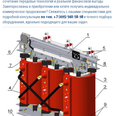
сочетание передовых технологий и реальной финансовой выгоды.
Заинтересованы в приобретении или хотите получить индивидуальное
коммерческое предложение? Свяжитесь с нашими специалистами для
подробной консультации
по тел.
+7 (495) 540-58-98
и точного подбора
оборудования, идеально подходящего для ваших задач.