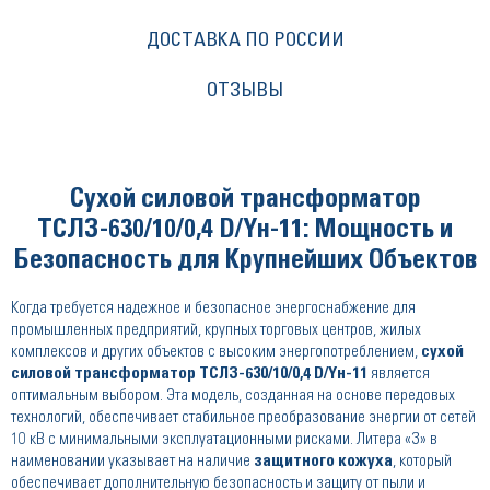
ДОСТАВКА ПО РОССИИ
ОТЗЫВЫ
Сухой силовой трансформатор
ТСЛЗ-630/10/0,4 D/Yн-11: Мощность и
Безопасность для Крупнейших Объектов
Когда требуется надежное и безопасное энергоснабжение для
промышленных предприятий, крупных торговых центров, жилых
комплексов и других объектов с высоким энергопотреблением,
сухой
силовой трансформатор ТСЛЗ-630/10/0,4 D/Yн-11
является
оптимальным выбором. Эта модель, созданная на основе передовых
технологий, обеспечивает стабильное преобразование энергии от сетей
10 кВ с минимальными эксплуатационными рисками. Литера «З» в
наименовании указывает на наличие
защитного кожуха
, который
обеспечивает дополнительную безопасность и защиту от пыли и