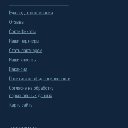
Руководство компании
Отзывы
Сертификаты
Наши партнеры
Стать партнером
Наши клиенты
Вакансии
Политика конфиденциальности
Согласие на обработку
персональных данных
Карта сайта