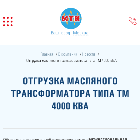
Москва
Ваш город:
Главная
О компании
Новости
Отгрузка масляного трансформатора типа ТМ 4000 кВА
ОТГРУЗКА МАСЛЯНОГО
ТРАНСФОРМАТОРА ТИПА ТМ
4000 КВА