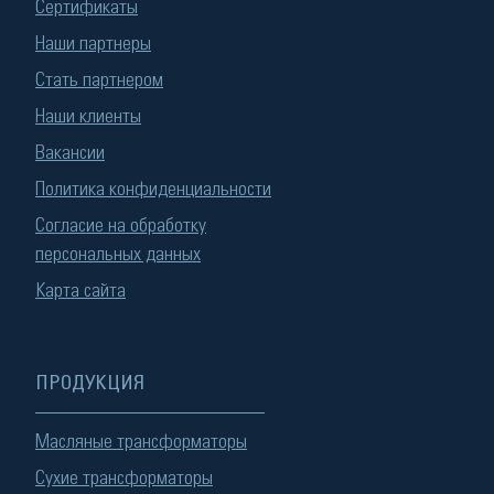
Сертификаты
Наши партнеры
Стать партнером
Наши клиенты
Вакансии
Политика конфиденциальности
Согласие на обработку
персональных данных
Карта сайта
ПРОДУКЦИЯ
Масляные трансформаторы
Сухие трансформаторы