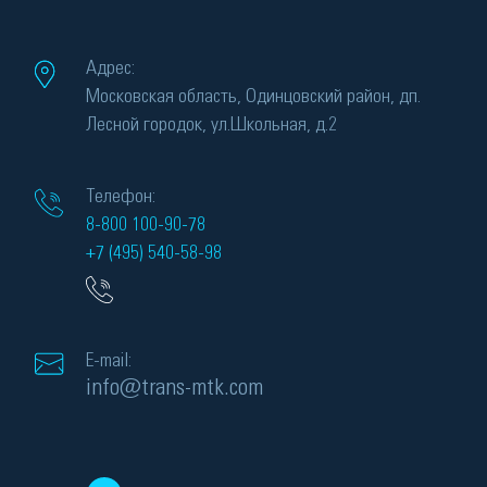
Адрес:
Московская область, Одинцовский район, дп.
Лесной городок, ул.Школьная, д.2
Телефон:
8-800 100-90-78
+7 (495) 540-58-98
E-mail:
info@trans-mtk.com