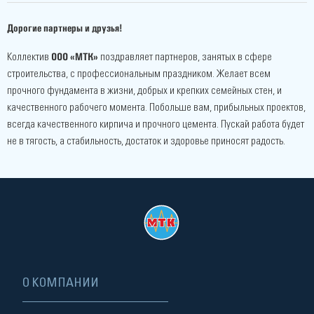
Дорогие партнеры и друзья!
ООО «МТК»
Коллектив
поздравляет партнеров, занятых в сфере
строительства, с профессиональным праздником. Желает всем
прочного фундамента в жизни, добрых и крепких семейных стен, и
качественного рабочего момента. Побольше вам, прибыльных проектов,
всегда качественного кирпича и прочного цемента. Пускай работа будет
не в тягость, а стабильность, достаток и здоровье приносят радость.
О КОМПАНИИ