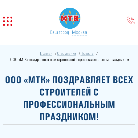
Москва
Ваш город:
Главная
О компании
Новости
ООО «МТК» поздравляет всех строителей с профессиональным праздником!
ООО «МТК» ПОЗДРАВЛЯЕТ ВСЕХ
СТРОИТЕЛЕЙ С
ПРОФЕССИОНАЛЬНЫМ
ПРАЗДНИКОМ!