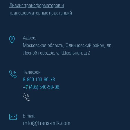
Лизинг трансформаторов и
трансформаторных подстанций
Адрес:
Московская область, Одинцовский район, дп.
Лесной городок, ул.Школьная, д.2
Телефон:
8-800 100-90-78
+7 (495) 540-58-98
E-mail:
info@trans-mtk.com