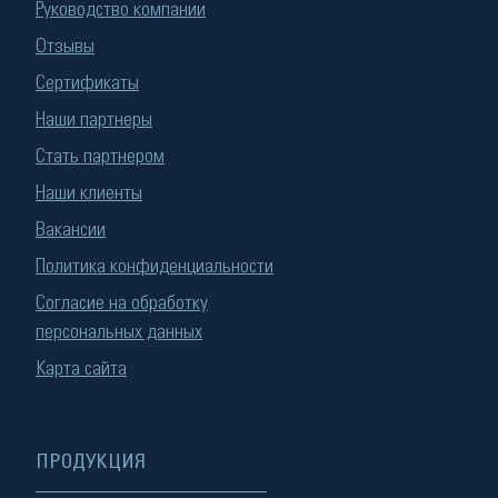
Руководство компании
Отзывы
Сертификаты
Наши партнеры
Стать партнером
Наши клиенты
Вакансии
Политика конфиденциальности
Согласие на обработку
персональных данных
Карта сайта
ПРОДУКЦИЯ