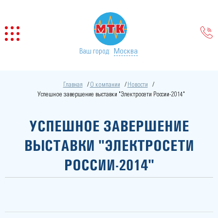
Москва
Ваш город:
Главная
О компании
Новости
Успешное завершение выставки "Электросети России-2014"
УСПЕШНОЕ ЗАВЕРШЕНИЕ
ВЫСТАВКИ "ЭЛЕКТРОСЕТИ
РОССИИ-2014"