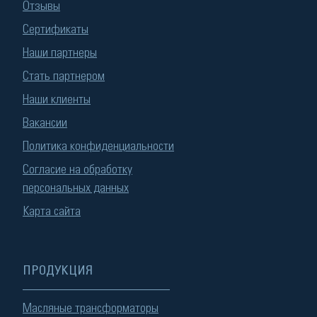
Отзывы
Сертификаты
Наши партнеры
Стать партнером
Наши клиенты
Вакансии
Политика конфиденциальности
Согласие на обработку
персональных данных
Карта сайта
ПРОДУКЦИЯ
Масляные трансформаторы