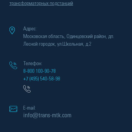
трансформаторных подстанций
Адрес:
Московская область, Одинцовский район, дп.
Лесной городок, ул.Школьная, д.2
Телефон:
8-800 100-90-78
+7 (495) 540-58-98
E-mail:
info@trans-mtk.com