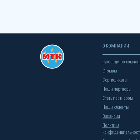
О КОМПАНИИ
Руководство компан
Отзывы
Сертификаты
Наши партнеры
Стать партнером
Наши клиенты
Вакансии
Политика
конфиденциальност