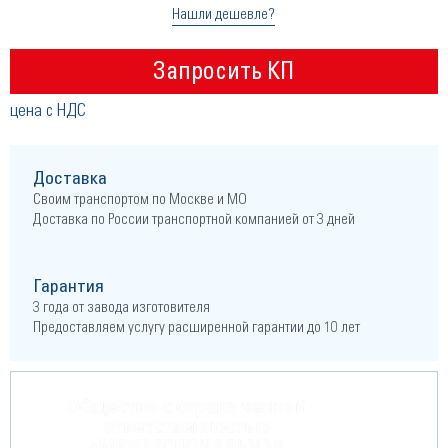
Нашли дешевле?
Запросить КП
цена с НДС
Доставка
Своим транспортом по Москве и МО
Доставка по России транспортной компанией от 3 дней
Гарантия
3 года от завода изготовителя
Предоставляем услугу расширенной гарантии до 10 лет