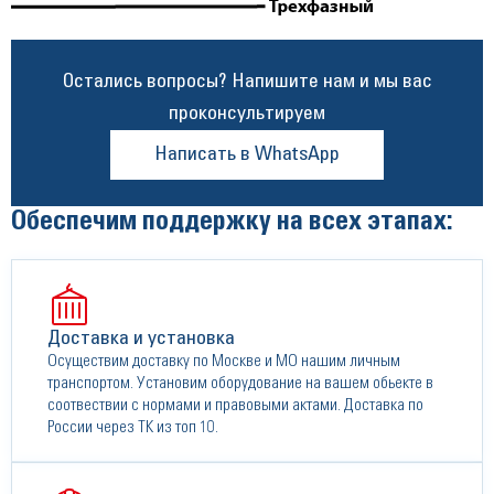
Остались вопросы? Напишите нам и мы вас
проконсультируем
Написать в WhatsApp
Обеспечим поддержку на всех этапах:
Доставка и установка
Осуществим доставку по Москве и МО нашим личным
транспортом. Установим оборудование на вашем обьекте в
соотвествии с нормами и правовыми актами. Доставка по
России через ТК из топ 10.