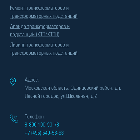
Ремонт трансформаторов и
трансформаторных подстанций
Аренда трансформаторов и
подстанций (КТП/КТПН)
Лизинг трансформаторов и
трансформаторных подстанций
Адрес:
Московская область, Одинцовский район, дп.
Лесной городок, ул.Школьная, д.2
Телефон:
8-800 100-90-78
+7 (495) 540-58-98