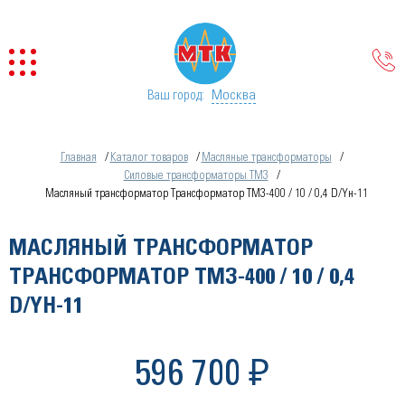
Москва
Ваш город:
Главная
Каталог товаров
Масляные трансформаторы
Силовые трансформаторы ТМЗ
Масляный трансформатор Трансформатор ТМЗ-400 / 10 / 0,4 D/Yн-11
МАСЛЯНЫЙ ТРАНСФОРМАТОР
ТРАНСФОРМАТОР ТМЗ-400 / 10 / 0,4
D/YН-11
596 700 ₽