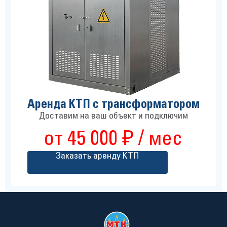
Аренда КТП с трансформатором
Доставим на ваш объект и подключим
от 45 000 ₽ / мес
Заказать аренду КТП