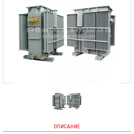
ОПИСАНИЕ