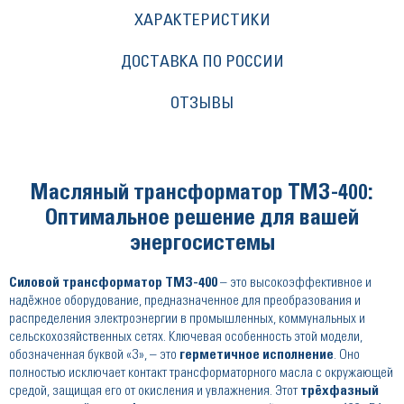
ХАРАКТЕРИСТИКИ
ДОСТАВКА ПО РОССИИ
ОТЗЫВЫ
Масляный трансформатор ТМЗ-400:
Оптимальное решение для вашей
энергосистемы
Силовой трансформатор ТМЗ-400
– это высокоэффективное и
надёжное оборудование, предназначенное для преобразования и
распределения электроэнергии в промышленных, коммунальных и
сельскохозяйственных сетях. Ключевая особенность этой модели,
обозначенная буквой «З», – это
герметичное исполнение
. Оно
полностью исключает контакт трансформаторного масла с окружающей
средой, защищая его от окисления и увлажнения. Этот
трёхфазный