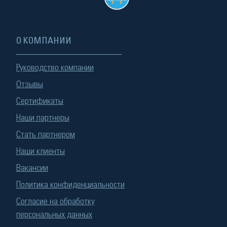
О КОМПАНИИ
Руководство компании
Отзывы
Сертификаты
Наши партнеры
Стать партнером
Наши клиенты
Вакансии
Политика конфиденциальности
Согласие на обработку
персональных данных