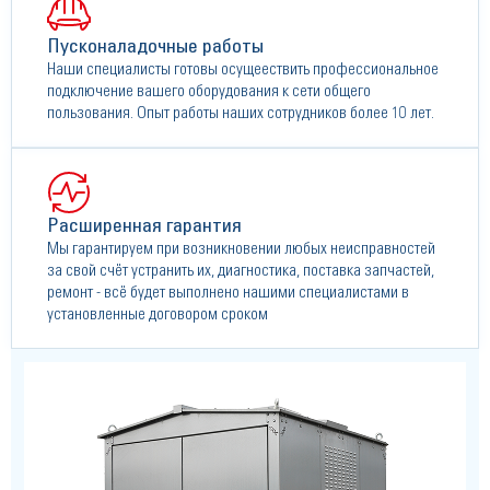
Пусконаладочные работы
Наши специалисты готовы осущеествить профессиональное
подключение вашего оборудования к сети общего
пользования. Опыт работы наших сотрудников более 10 лет.
Расширенная гарантия
Мы гарантируем при возникновении любых неисправностей
за свой счёт устранить их, диагностика, поставка запчастей,
ремонт - всё будет выполнено нашими специалистами в
установленные договором сроком