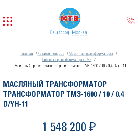
Москва
Ваш город:
Главная
Каталог товаров
Масляные трансформаторы
Силовые трансформаторы ТМЗ
Масляный трансформатор Трансформатор ТМЗ-1600 / 10 / 0,4 D/Yн-11
МАСЛЯНЫЙ ТРАНСФОРМАТОР
ТРАНСФОРМАТОР ТМЗ-1600 / 10 / 0,4
D/YН-11
1 548 200 ₽