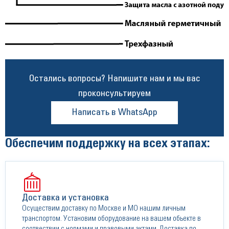
Остались вопросы? Напишите нам и мы вас
проконсультируем
Написать в WhatsApp
Обеспечим поддержку на всех этапах:
Доставка и установка
Осуществим доставку по Москве и МО нашим личным
транспортом. Установим оборудование на вашем обьекте в
соотвествии с нормами и правовыми актами. Доставка по