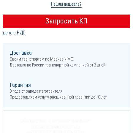
Нашли дешевле?
Запросить КП
цена с НДС
Доставка
Своим транспортом по Москве и МО
Доставка по России транспортной компанией от 3 дней
Гарантия
3 года от завода изготовителя
Предоставляем услугу расширенной гарантии до 10 лет