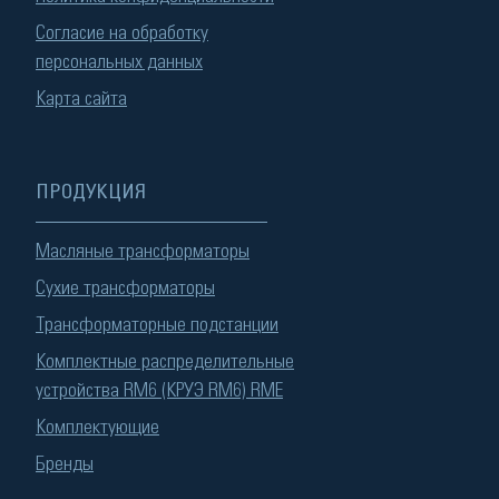
Согласие на обработку
персональных данных
Карта сайта
ПРОДУКЦИЯ
Масляные трансформаторы
Сухие трансформаторы
Трансформаторные подстанции
Комплектные распределительные
устройства RM6 (КРУЭ RM6) RME
Комплектующие
Бренды