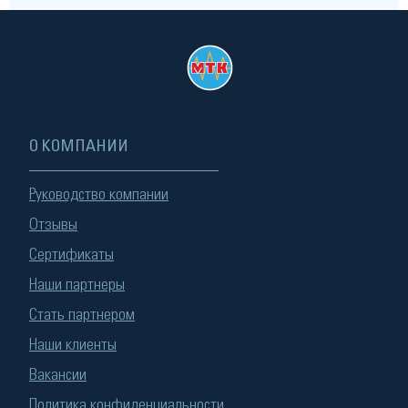
О КОМПАНИИ
Руководство компании
Отзывы
Сертификаты
Наши партнеры
Стать партнером
Наши клиенты
Вакансии
Политика конфиденциальности