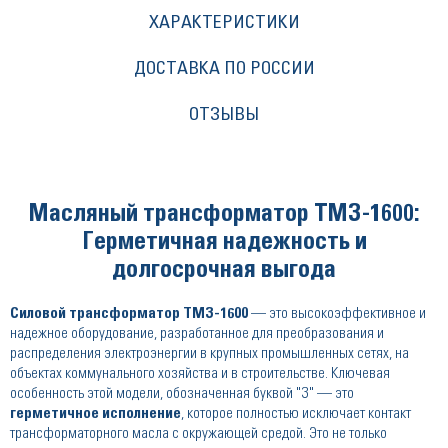
ХАРАКТЕРИСТИКИ
ДОСТАВКА ПО РОССИИ
ОТЗЫВЫ
Масляный трансформатор ТМЗ-1600:
Герметичная надежность и
долгосрочная выгода
Силовой трансформатор ТМЗ-1600
— это высокоэффективное и
надежное оборудование, разработанное для преобразования и
распределения электроэнергии в крупных промышленных сетях, на
объектах коммунального хозяйства и в строительстве. Ключевая
особенность этой модели, обозначенная буквой "З" — это
герметичное исполнение
, которое полностью исключает контакт
трансформаторного масла с окружающей средой. Это не только