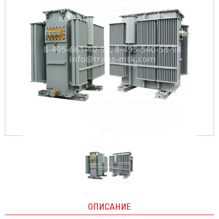
ОПИСАНИЕ