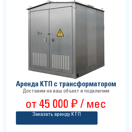
Аренда КТП с трансформатором
Доставим на ваш объект и подключим
от 45 000 ₽ / мес
Заказать аренду КТП