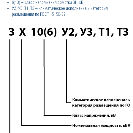
6(10) – класс напряжения обмотки ВН, кВ,
У2, У3, Т1, Т3 – климатическое исполнение и категория
размещения по ГОСТ 15150-69;