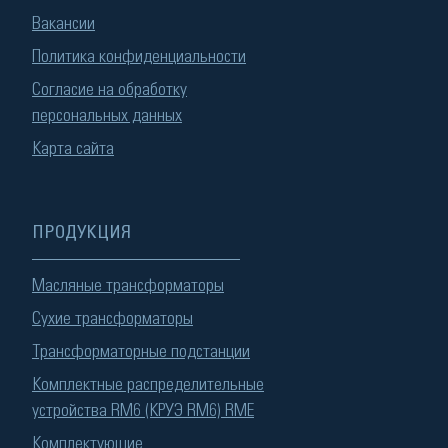
Вакансии
Политика конфиденциальности
Согласие на обработку
персональных данных
Карта сайта
ПРОДУКЦИЯ
Масляные трансформаторы
Сухие трансформаторы
Трансформаторные подстанции
Комплектные распределительные
устройства RM6 (КРУЭ RM6) RME
Комплектующие