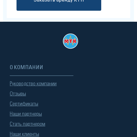
Заказать аренду КТП
О КОМПАНИИ
Руководство компании
Отзывы
Сертификаты
Наши партнеры
Стать партнером
Наши клиенты