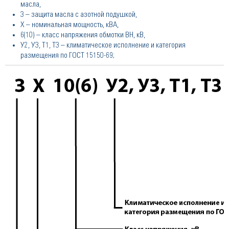
масла,
3 – защита масла с азотной подушкой,
Х – номинальная мощность, кВА,
6(10) – класс напряжения обмотки ВН, кВ,
У2, У3, Т1, Т3 – климатическое исполнение и категория
размещения по ГОСТ 15150-69;