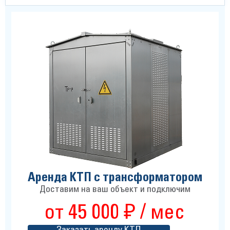
Аренда КТП с трансформатором
Доставим на ваш объект и подключим
от 45 000 ₽ / мес