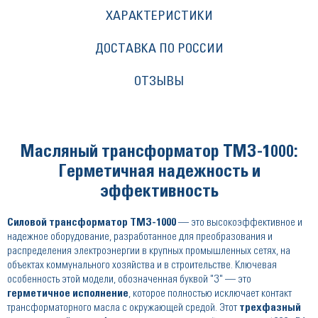
ХАРАКТЕРИСТИКИ
ДОСТАВКА ПО РОССИИ
ОТЗЫВЫ
Масляный трансформатор ТМЗ-1000:
Герметичная надежность и
эффективность
Силовой трансформатор ТМЗ-1000
— это высокоэффективное и
надежное оборудование, разработанное для преобразования и
распределения электроэнергии в крупных промышленных сетях, на
объектах коммунального хозяйства и в строительстве. Ключевая
особенность этой модели, обозначенная буквой "З" — это
герметичное исполнение
, которое полностью исключает контакт
трансформаторного масла с окружающей средой. Этот
трехфазный