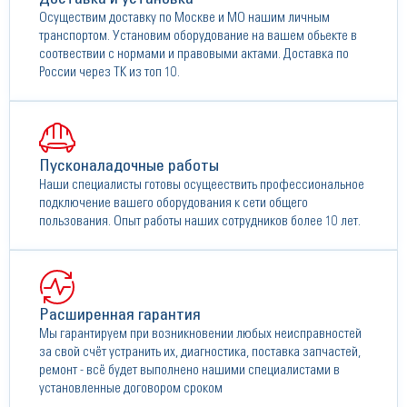
Осуществим доставку по Москве и МО нашим личным
транспортом. Установим оборудование на вашем обьекте в
соотвествии с нормами и правовыми актами. Доставка по
России через ТК из топ 10.
Пусконаладочные работы
Наши специалисты готовы осущеествить профессиональное
подключение вашего оборудования к сети общего
пользования. Опыт работы наших сотрудников более 10 лет.
Расширенная гарантия
Мы гарантируем при возникновении любых неисправностей
за свой счёт устранить их, диагностика, поставка запчастей,
ремонт - всё будет выполнено нашими специалистами в
установленные договором сроком