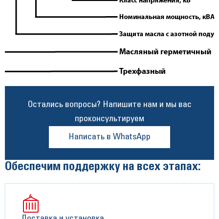
Остались вопросы? Напишите нам и мы вас
проконсультируем
Написать в WhatsApp
Обеспечим поддержку на всех этапах:
Доставка и установка