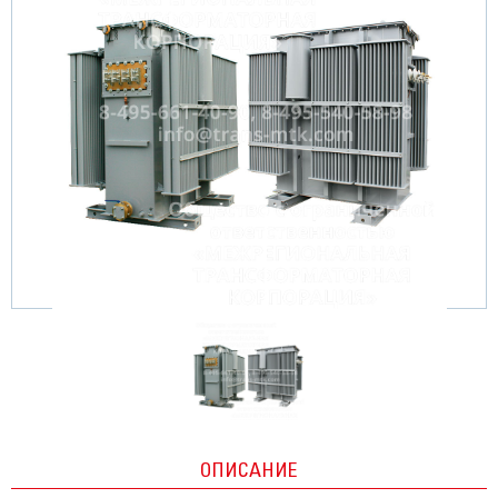
ОПИСАНИЕ