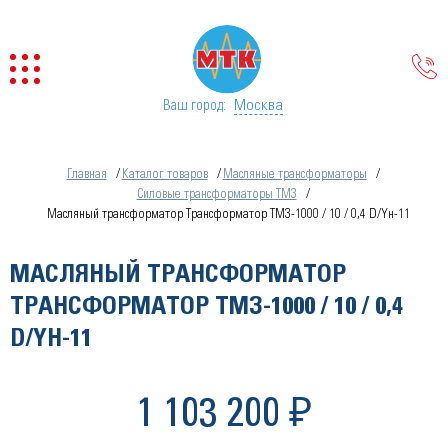
Москва
Ваш город:
Главная
Каталог товаров
Масляные трансформаторы
Силовые трансформаторы ТМЗ
Масляный трансформатор Трансформатор ТМЗ-1000 / 10 / 0,4 D/Yн-11
МАСЛЯНЫЙ ТРАНСФОРМАТОР
ТРАНСФОРМАТОР ТМЗ-1000 / 10 / 0,4
D/YН-11
1 103 200 ₽