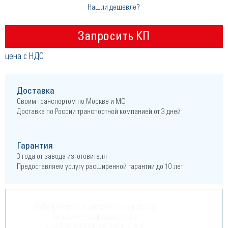
Нашли дешевле?
Запросить КП
цена с НДС
Доставка
Своим транспортом по Москве и МО
Доставка по России транспортной компанией от 3 дней
Гарантия
3 года от завода изготовителя
Предоставляем услугу расширенной гарантии до 10 лет