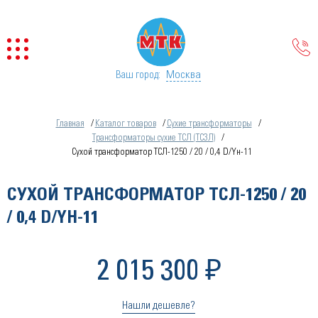
Москва
Ваш город:
Главная
Каталог товаров
Сухие трансформаторы
Трансформаторы сухие ТСЛ (ТСЗЛ)
Сухой трансформатор ТСЛ-1250 / 20 / 0,4 D/Yн-11
СУХОЙ ТРАНСФОРМАТОР ТСЛ-1250 / 20
/ 0,4 D/YН-11
2 015 300 ₽
Нашли дешевле?