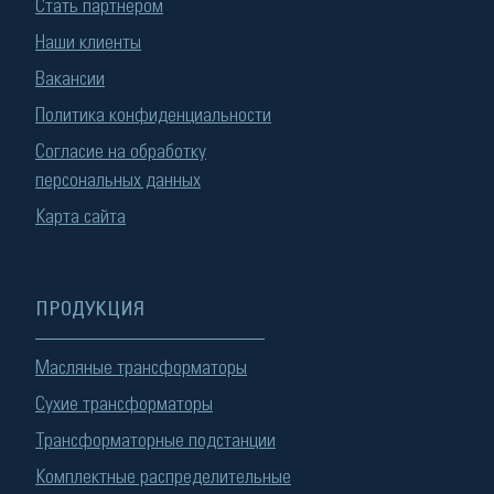
Стать партнером
Наши клиенты
Вакансии
Политика конфиденциальности
Согласие на обработку
персональных данных
Карта сайта
ПРОДУКЦИЯ
Масляные трансформаторы
Сухие трансформаторы
Трансформаторные подстанции
Комплектные распределительные