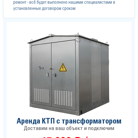
ремонт - всё будет выполнено нашими специалистами в
установленные договором сроком
Аренда КТП с трансформатором
Доставим на ваш объект и подключим