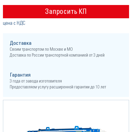
Запросить КП
цена с НДС
Доставка
Своим транспортом по Москве и МО
Доставка по России транспортной компанией от 3 дней
Гарантия
3 года от завода изготовителя
Предоставляем услугу расширенной гарантии до 10 лет