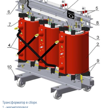
Трансформатор в сборе.
1 - магнитопровод;