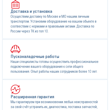
Доставка и установка
Осуществим доставку по Москве и МО нашим личным
транспортом. Установим оборудование на вашем обьекте в
соотвествии с нормами и правовыми актами. Доставка по
России через ТК из топ 10.
Пусконаладочные работы
Наши специалисты готовы осущеествить профессиональное
подключение вашего оборудования к сети общего
пользования. Опыт работы наших сотрудников более 10 лет.
Расширенная гарантия
Мы гарантируем при возникновении любых неисправностей
за свой счёт устранить их, диагностика, поставка запчастей,