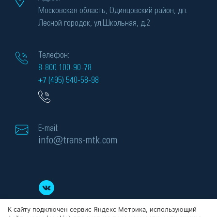
Московская область, Одинцовский район, дп.
Лесной городок, ул.Школьная, д.2
Телефон:
8-800 100-90-78
+7 (495) 540-58-98
E-mail:
info@trans-mtk.com
К сайту подключен сервис Яндекс Метрика, использующий