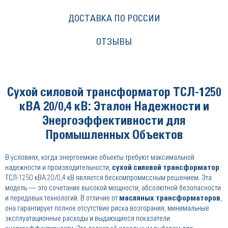
ДОСТАВКА ПО РОССИИ
ОТЗЫВЫ
Сухой силовой трансформатор ТСЛ-1250
кВА 20/0,4 кВ: Эталон Надежности и
Энергоэффективности для
Промышленных Объектов
В условиях, когда энергоемкие объекты требуют максимальной
надежности и производительности,
сухой силовой трансформатор
ТСЛ-1250 кВА 20/0,4 кВ является бескомпромиссным решением. Эта
модель — это сочетание высокой мощности, абсолютной безопасности
и передовых технологий. В отличие от
масляных трансформаторов
,
она гарантирует полное отсутствие риска возгорания, минимальные
эксплуатационные расходы и выдающиеся показатели