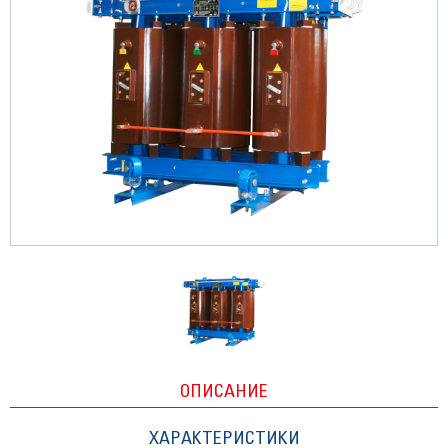
ОПИСАНИЕ
ХАРАКТЕРИСТИКИ