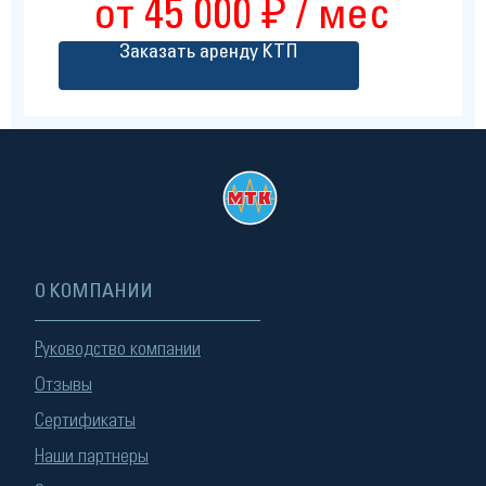
от 45 000 ₽ / мес
Заказать аренду КТП
О КОМПАНИИ
Руководство компании
Отзывы
Сертификаты
Наши партнеры