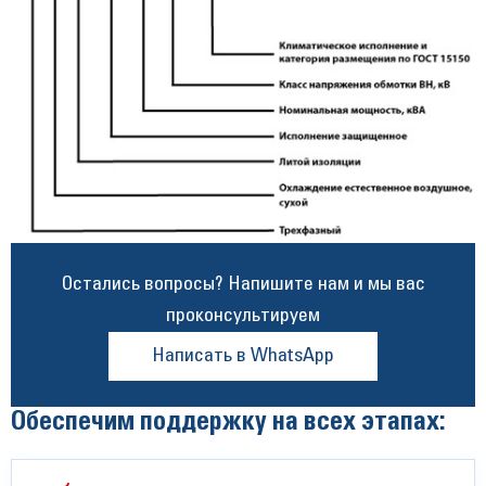
Остались вопросы? Напишите нам и мы вас
проконсультируем
Написать в WhatsApp
Обеспечим поддержку на всех этапах: