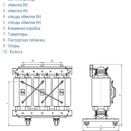
2 - обмотка ВН;
3 - обмотка НН;
4 - отводы обмотки ВН;
5 - отводы обмотки НН.
6 - Клеммная коробка;
7 - Термопары;
8 - Паспортная табличка;
9 - Опоры;
10 - Колеса.