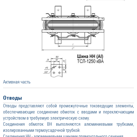
Активная часть
Отводы
Отводы представляют собой промежуточные токоведущие элементы,
обеспечивающие соединение обмоток с вводами и переключающим
устройством в требуемую электрическую схему.
Соединения обмоток ВН выполняются алюминиевыми трубками,
изолированными термоусадочной трубкой.
Соединения НН - алюминиевыми шинами прямоугольного сечения.