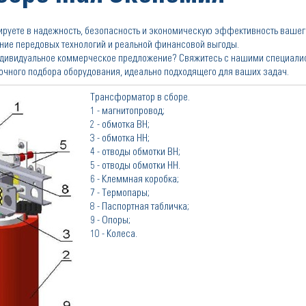
тируете в надежность, безопасность и экономическую эффективность вашег
ние передовых технологий и реальной финансовой выгоды.
индивидуальное коммерческое предложение? Свяжитесь с нашими специали
очного подбора оборудования, идеально подходящего для ваших задач.
Трансформатор в сборе.
1 - магнитопровод;
2 - обмотка ВН;
3 - обмотка НН;
4 - отводы обмотки ВН;
5 - отводы обмотки НН.
6 - Клеммная коробка;
7 - Термопары;
8 - Паспортная табличка;
9 - Опоры;
10 - Колеса.