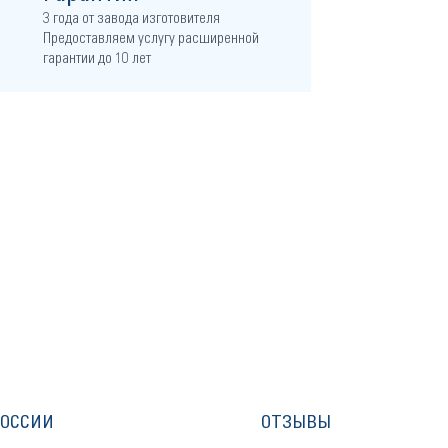
3 года от завода изготовителя
Предоставляем услугу расширенной
гарантии до 10 лет
РОССИИ
ОТЗЫВЫ