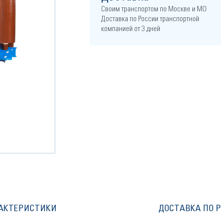
Своим транспортом по Москве и МО
Доставка по России транспортной
компанией от 3 дней
АКТЕРИСТИКИ
ДОСТАВКА ПО 