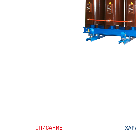
ОПИСАНИЕ
ХАР