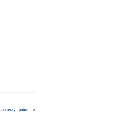
чающим устройством