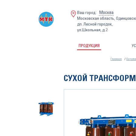
Москва
Ваш город:
Московская область, Одинцовск
дп. Лесной городок,
ул.Школьная, д.2
ПРОДУКЦИЯ
УС
Главная
Катало
СУХОЙ ТРАНСФОРМАТО