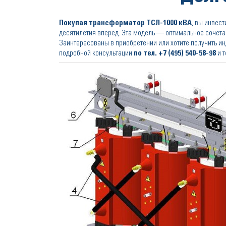
Покупая трансформатор ТСЛ-1000 кВА
, вы инвес
десятилетия вперед. Эта модель — оптимальное сочета
Заинтересованы в приобретении или хотите получить 
подробной консультации
по тел.
+7 (495) 540-58-98
и т