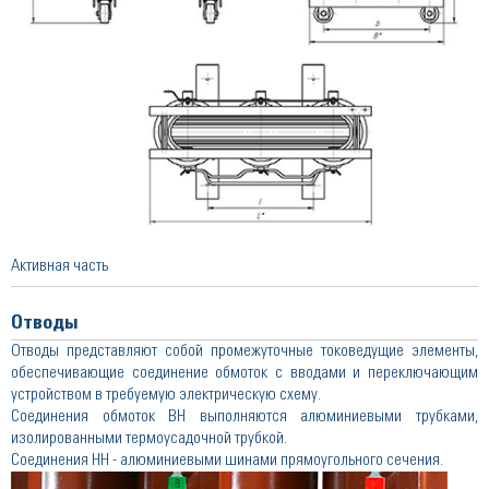
Активная часть
Отводы
Отводы представляют собой промежуточные токоведущие элементы,
обеспечивающие соединение обмоток с вводами и переключающим
устройством в требуемую электрическую схему.
Соединения обмоток ВН выполняются алюминиевыми трубками,
изолированными термоусадочной трубкой.
Соединения НН - алюминиевыми шинами прямоугольного сечения.