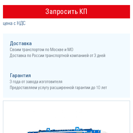
Запросить КП
цена с НДС
Доставка
Своим транспортом по Москве и МО
Доставка по России транспортной компанией от 3 дней
Гарантия
3 года от завода изготовителя
Предоставляем услугу расширенной гарантии до 10 лет