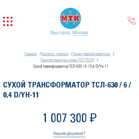
Москва
Ваш город:
Главная
Каталог товаров
Сухие трансформаторы
Трансформаторы сухие ТСЛ (ТСЗЛ)
Сухой трансформатор ТСЛ-630 / 6 / 0,4 D/Yн-11
СУХОЙ ТРАНСФОРМАТОР ТСЛ-630 / 6 /
0,4 D/YН-11
1 007 300 ₽
Нашли дешевле?