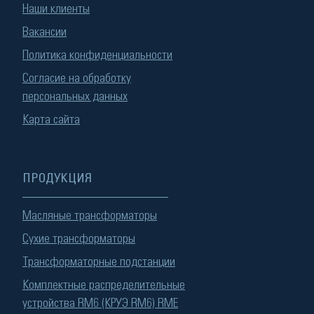
Наши клиенты
Вакансии
Политика конфиденциальности
Согласие на обработку
персональных данных
Карта сайта
ПРОДУКЦИЯ
Масляные трансформаторы
Сухие трансформаторы
Трансформаторные подстанции
Комплектные распределительные
устройства RM6 (КРУЭ RM6) RME