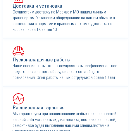
Доставка и установка
Осуществим доставку по Москве и МО нашим личным
транспортом. Установим оборудование на вашем обьекте в
соотвествии с нормами и правовыми актами. Доставка по
России через ТК из топ 10.
Пусконаладочные работы
Наши специалисты готовы осущеествить профессиональное
подключение вашего оборудования к сети общего
пользования. Опыт работы наших сотрудников более 10 лет.
Расширенная гарантия
Мы гарантируем при возникновении любых неисправностей
за свой счёт устранить их, диагностика, поставка запчастей,
ремонт - всё будет выполнено нашими специалистами в