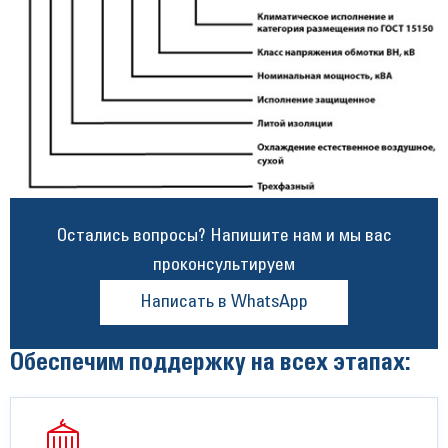
Остались вопросы? Напишите нам и мы вас
проконсультируем
Написать в WhatsApp
Обеспечим поддержку на всех этапах: