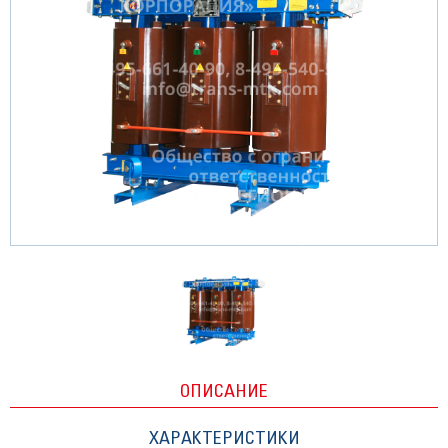
ОПИСАНИЕ
ХАРАКТЕРИСТИКИ