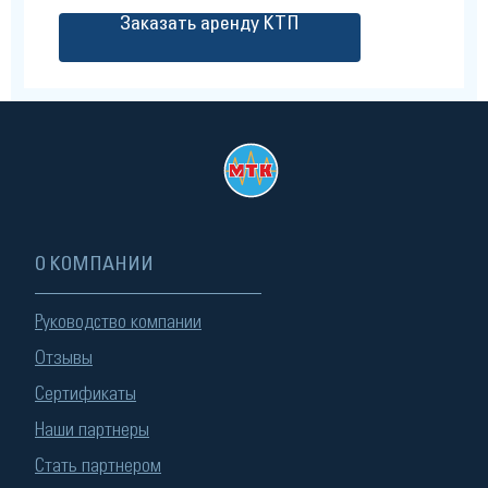
Заказать аренду КТП
О КОМПАНИИ
Руководство компании
Отзывы
Сертификаты
Наши партнеры
Стать партнером