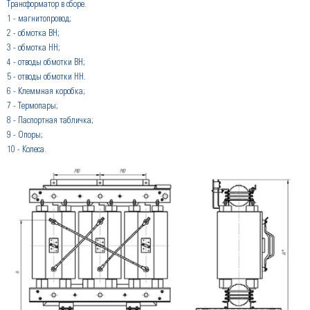
Трансформатор в сборе.
1 - магнитопровод;
2 - обмотка ВН;
3 - обмотка НН;
4 - отводы обмотки ВН;
5 - отводы обмотки НН.
6 - Клеммная коробка;
7 - Термопары;
8 - Паспортная табличка;
9 - Опоры;
10 - Колеса.