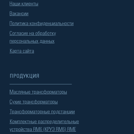
Наши клиенты
Вакансии
Политика конфиденциальности
Согласие на обработку
персональных данных
Карта сайта
ПРОДУКЦИЯ
Масляные трансформаторы
Сухие трансформаторы
Трансформаторные подстанции
Комплектные распределительные
устройства RM6 (КРУЭ RM6) RME