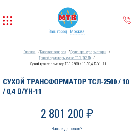
Москва
Ваш город:
Главная
Каталог товаров
Сухие трансформаторы
Трансформаторы сухие ТСЛ (ТСЗЛ)
Сухой трансформатор ТСЛ-2500 / 10 / 0,4 D/Yн-11
СУХОЙ ТРАНСФОРМАТОР ТСЛ-2500 / 10
/ 0,4 D/YН-11
2 801 200 ₽
Нашли дешевле?