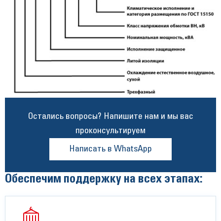
Остались вопросы? Напишите нам и мы вас
проконсультируем
Написать в WhatsApp
Обеспечим поддержку на всех этапах: