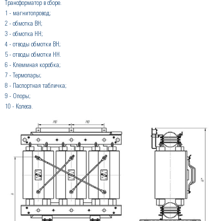
Трансформатор в сборе.
1 - магнитопровод;
2 - обмотка ВН;
3 - обмотка НН;
4 - отводы обмотки ВН;
5 - отводы обмотки НН.
6 - Клеммная коробка;
7 - Термопары;
8 - Паспортная табличка;
9 - Опоры;
10 - Колеса.