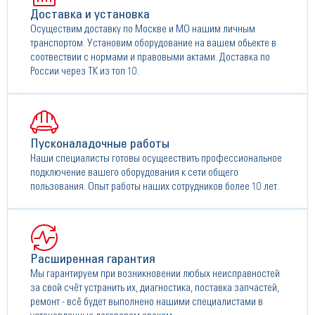
Доставка и установка
Осуществим доставку по Москве и МО нашим личным
транспортом. Установим оборудование на вашем обьекте в
соотвествии с нормами и правовыми актами. Доставка по
России через ТК из топ 10.
Пусконаладочные работы
Наши специалисты готовы осущеествить профессиональное
подключение вашего оборудования к сети общего
пользования. Опыт работы наших сотрудников более 10 лет.
Расширенная гарантия
Мы гарантируем при возникновении любых неисправностей
за свой счёт устранить их, диагностика, поставка запчастей,
ремонт - всё будет выполнено нашими специалистами в