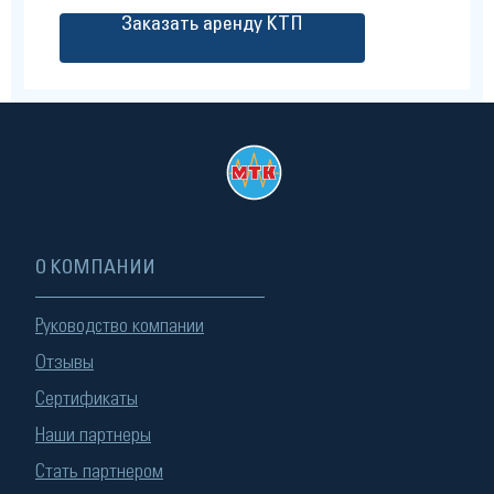
Заказать аренду КТП
О КОМПАНИИ
Руководство компании
Отзывы
Сертификаты
Наши партнеры
Стать партнером