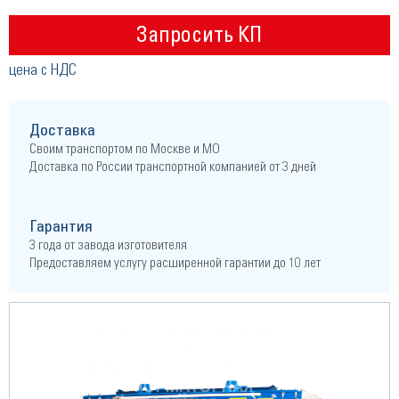
Запросить КП
цена с НДС
Доставка
Своим транспортом по Москве и МО
Доставка по России транспортной компанией от 3 дней
Гарантия
3 года от завода изготовителя
Предоставляем услугу расширенной гарантии до 10 лет