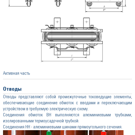
Активная часть
Отводы
Отводы представляют собой промежуточные токоведущие элементы,
обеспечивающие соединение обмоток с вводами и переключающим
устройством в требуемую электрическую схему.
Соединения обмоток ВН выполняются алюминиевыми трубками,
изолированными термоусадочной трубкой.
Соединения НН - алюминиевыми шинами прямоугольного сечения.