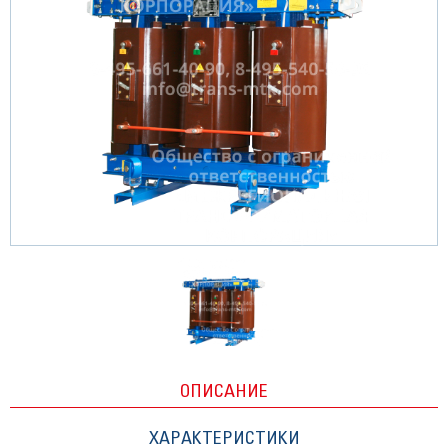
ОПИСАНИЕ
ХАРАКТЕРИСТИКИ